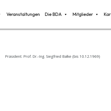
Veranstaltungen
Die BDA
Mitglieder
Kar
Präsident: Prof. Dr.-Ing. Siegfried Balke (bis 10.12.1969)