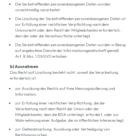
Die Sie betreffenden personenbezogenen Daten wurden
unrechtmäßig verarbeitet.
Die Löschung der Sie betreffenden personenbezogenen Daten ist
zur Erfüllung einer rechtlichen Verpflichtung nach dem
Unionsrecht oder dem Recht der Mitgliedstaaten erforderlich,
dem der oder die Verantwortliche unterliegt.
Die Sie betreffenden personenbezogenen Daten wurden in Bezug
auf angebotene Dienste der Informationsgesellschaft gemäß
Art. 8 Abs. 1 DSGVO erhoben.
b) Ausnahmen
Das Recht auf Löschung besteht nicht, soweit die Verarbeitung
erforderlich ist
zur Ausübung des Rechts auf freie Meinungsäußerung und
Information;
zur Erfüllung einer rechtlichen Verpflichtung, die die
Verarbeitung nach dem Recht der Union oder der
Mitgliedstaaten, dem die BDA unterliegt, erfordert, oder zur
Wahrnehmung einer Aufgabe, die im öffentlichen Interesse liegt;
zur Geltendmachung, Ausübung oder Verteidigung von
Rechtsansprüchen.