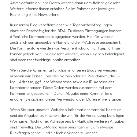
Abmeldefunktion. Ihre Daten werden dann unmittelbar gelöscht.
Weitere Informationen erhalten Sie im Rahmen der jeweiligen
Bestellung eines Newsletters.
In unserem Blog veröffentlichen wir Tagebucheintragungen
einzelner Beschäftigter der BDA. Zu diesen Eintragungen können
öffentliche Kommentare abgegeben werden. Hierfür werden
zusätzlich der angegebene Name und die IP-Adresse gespeichert.
Die Kommentare werden vor Veröffentlichung nicht geprüft; sie
können jedoch von uns gelöscht werden, wenn sie grob beleidigend
sind oder rechtswidrige Inhalte enthalten.
Wenn Sie die Kommentarfunktion in unseren Blogs verwenden,
erheben wir Daten über den Namen oder ein Pseudonym, die E-
Mail-Adresse, ggf. Ihre Webadresse sowie die IP-Adresse des
Kommentierenden. Diese Daten werden zusammen mit dem
Kommentar gespeichert. Durch Abgabe eines Kommentars
erklären Sie sich mit dieser Verwendung der Daten einverstanden.
Wenn Sie über unseren Webshop Informationsmaterial bestellen,
sind die Angaben zu machen, die wir für die Versendung benötigen
(Vorname, Nachname, Adresse und E-Mail), alle weiteren Angaben
sind freiwillig. Die E-Mailadresse benötigen wir, um etwaige
Rückfragen schnell und einfach abklären zu können.