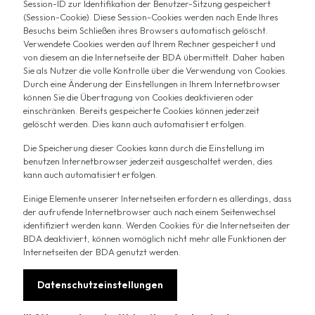
Session-ID zur Identifikation der Benutzer-Sitzung gespeichert
(Session-Cookie). Diese Session-Cookies werden nach Ende Ihres
Besuchs beim Schließen ihres Browsers automatisch gelöscht.
Verwendete Cookies werden auf Ihrem Rechner gespeichert und
von diesem an die Internetseite der BDA übermittelt. Daher haben
Sie als Nutzer die volle Kontrolle über die Verwendung von Cookies.
Durch eine Änderung der Einstellungen in Ihrem Internetbrowser
können Sie die Übertragung von Cookies deaktivieren oder
einschränken. Bereits gespeicherte Cookies können jederzeit
gelöscht werden. Dies kann auch automatisiert erfolgen.
Die Speicherung dieser Cookies kann durch die Einstellung im
benutzen Internetbrowser jederzeit ausgeschaltet werden, dies
kann auch automatisiert erfolgen.
Einige Elemente unserer Internetseiten erfordern es allerdings, dass
der aufrufende Internetbrowser auch nach einem Seitenwechsel
identifiziert werden kann. Werden Cookies für die Internetseiten der
BDA deaktiviert, können womöglich nicht mehr alle Funktionen der
Internetseiten der BDA genutzt werden.
Datenschutzeinstellungen