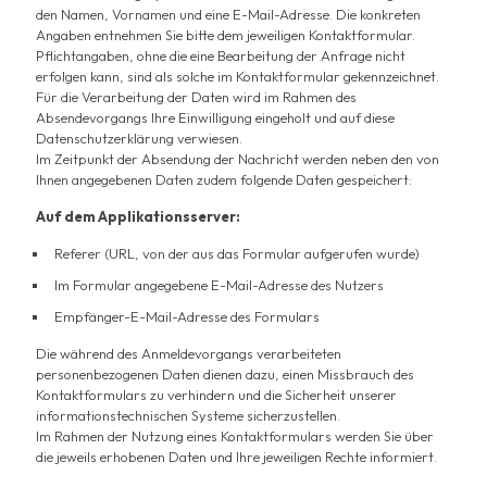
den Namen, Vornamen und eine E-Mail-Adresse. Die konkreten
Angaben entnehmen Sie bitte dem jeweiligen Kontaktformular.
Pflichtangaben, ohne die eine Bearbeitung der Anfrage nicht
erfolgen kann, sind als solche im Kontaktformular gekennzeichnet.
Für die Verarbeitung der Daten wird im Rahmen des
Absendevorgangs Ihre Einwilligung eingeholt und auf diese
Datenschutzerklärung verwiesen.
Im Zeitpunkt der Absendung der Nachricht werden neben den von
Ihnen angegebenen Daten zudem folgende Daten gespeichert:
Auf dem Applikationsserver:
Referer (URL, von der aus das Formular aufgerufen wurde)
Im Formular angegebene E-Mail-Adresse des Nutzers
Empfänger-E-Mail-Adresse des Formulars
Die während des Anmeldevorgangs verarbeiteten
personenbezogenen Daten dienen dazu, einen Missbrauch des
Kontaktformulars zu verhindern und die Sicherheit unserer
informationstechnischen Systeme sicherzustellen.
Im Rahmen der Nutzung eines Kontaktformulars werden Sie über
die jeweils erhobenen Daten und Ihre jeweiligen Rechte informiert.