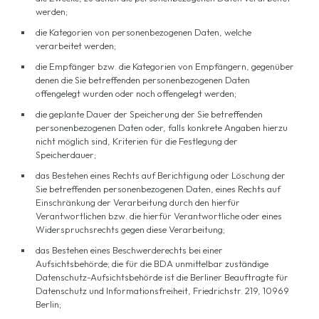
werden;
die Kategorien von personenbezogenen Daten, welche
verarbeitet werden;
die Empfänger bzw. die Kategorien von Empfängern, gegenüber
denen die Sie betreffenden personenbezogenen Daten
offengelegt wurden oder noch offengelegt werden;
die geplante Dauer der Speicherung der Sie betreffenden
personenbezogenen Daten oder, falls konkrete Angaben hierzu
nicht möglich sind, Kriterien für die Festlegung der
Speicherdauer;
das Bestehen eines Rechts auf Berichtigung oder Löschung der
Sie betreffenden personenbezogenen Daten, eines Rechts auf
Einschränkung der Verarbeitung durch den hierfür
Verantwortlichen bzw. die hierfür Verantwortliche oder eines
Widerspruchsrechts gegen diese Verarbeitung;
das Bestehen eines Beschwerderechts bei einer
Aufsichtsbehörde; die für die BDA unmittelbar zuständige
Datenschutz-Aufsichtsbehörde ist die Berliner Beauftragte für
Datenschutz und Informationsfreiheit, Friedrichstr. 219, 10969
Berlin;