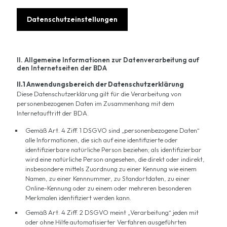
Datenschutzeinstellungen
II. Allgemeine Informationen zur Datenverarbeitung auf
den Internetseiten der BDA
II.1 Anwendungsbereich der Datenschutzerklärung
Diese Datenschutzerklärung gilt für die Verarbeitung von
personenbezogenen Daten im Zusammenhang mit dem
Internetauftritt der BDA.
Gemäß Art. 4 Ziff. 1 DSGVO sind „personenbezogene Daten“
alle Informationen, die sich auf eine identifizierte oder
identifizierbare natürliche Person beziehen; als identifizierbar
wird eine natürliche Person angesehen, die direkt oder indirekt,
insbesondere mittels Zuordnung zu einer Kennung wie einem
Namen, zu einer Kennnummer, zu Standortdaten, zu einer
Online-Kennung oder zu einem oder mehreren besonderen
Merkmalen identifiziert werden kann.
Gemäß Art. 4 Ziff. 2 DSGVO meint „Verarbeitung“ jeden mit
oder ohne Hilfe automatisierter Verfahren ausgeführten