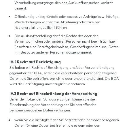
Verarbeitungsvorgänge sich das Auskunftsersuchen konkret
bezieht.
Offenkundig unbegründete oder exzessive Anträge bzw. häufige
Wiederholungen können zur Ablehnung oder zu einer
Kostenerstattungspflicht führen.
Die Auskunftserteilung darf die Rechte des oder der
Verantwortlichen oder anderer Personen nicht beeinträchtigen
(insofern sind Berufsgeheimnisse, Geschäftsgeheimnisse, Daten
mit Bezug zu anderen Personen ausgenommen).
IV.2 Recht auf Berichtigung
Sie haben ein Recht auf Berichtigung und/oder Vervollständigung
gegenüber der BDA, sofern die verarbeiteten personenbezogenen
Daten, die Sie betreffen, unrichtig oder unvollständig sind. Die BDA
wird die Berichtigung unverzüglich vornehmen.
IV.3 Recht auf Einschränkung der Verarbeitung
Unter den folgenden Voraussetzungen können Sie die
Einschränkung der Verarbeitung der Sie betreffenden
personenbezogenen Daten verlangen:
wenn Sie die Richtigkeit der Sie betreffenden personenbezogenen
Daten für eine Dauer bestreiten, die es dem oder der