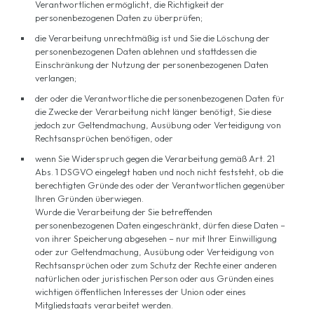
Verantwortlichen ermöglicht, die Richtigkeit der
personenbezogenen Daten zu überprüfen;
die Verarbeitung unrechtmäßig ist und Sie die Löschung der
personenbezogenen Daten ablehnen und stattdessen die
Einschränkung der Nutzung der personenbezogenen Daten
verlangen;
der oder die Verantwortliche die personenbezogenen Daten für
die Zwecke der Verarbeitung nicht länger benötigt, Sie diese
jedoch zur Geltendmachung, Ausübung oder Verteidigung von
Rechtsansprüchen benötigen, oder
wenn Sie Widerspruch gegen die Verarbeitung gemäß Art. 21
Abs. 1 DSGVO eingelegt haben und noch nicht feststeht, ob die
berechtigten Gründe des oder der Verantwortlichen gegenüber
Ihren Gründen überwiegen.
Wurde die Verarbeitung der Sie betreffenden
personenbezogenen Daten eingeschränkt, dürfen diese Daten –
von ihrer Speicherung abgesehen – nur mit Ihrer Einwilligung
oder zur Geltendmachung, Ausübung oder Verteidigung von
Rechtsansprüchen oder zum Schutz der Rechte einer anderen
natürlichen oder juristischen Person oder aus Gründen eines
wichtigen öffentlichen Interesses der Union oder eines
Mitgliedstaats verarbeitet werden.