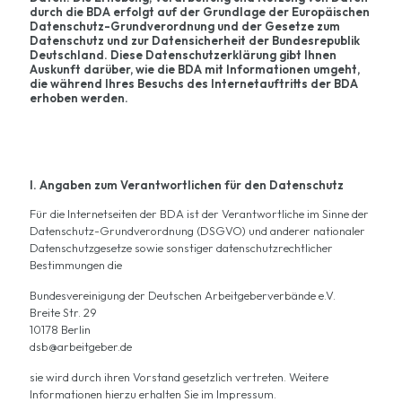
durch die BDA erfolgt auf der Grundlage der Europäischen
Datenschutz-Grundverordnung und der Gesetze zum
Datenschutz und zur Datensicherheit der Bundesrepublik
Deutschland. Diese Datenschutzerklärung gibt Ihnen
Auskunft darüber, wie die BDA mit Informationen umgeht,
die während Ihres Besuchs des Internetauftritts der BDA
erhoben werden.
I. Angaben zum Verantwortlichen für den Datenschutz
Für die Internetseiten der BDA ist der Verantwortliche im Sinne der
Datenschutz-Grundverordnung (DSGVO) und anderer nationaler
Datenschutzgesetze sowie sonstiger datenschutzrechtlicher
Bestimmungen die
Bundesvereinigung der Deutschen Arbeitgeberverbände e.V.
Breite Str. 29
10178 Berlin
dsb@arbeitgeber.de
sie wird durch ihren Vorstand gesetzlich vertreten. Weitere
Informationen hierzu erhalten Sie im Impressum.