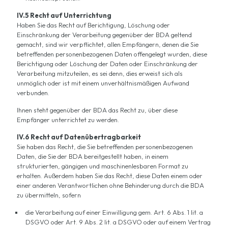
IV.5 Recht auf Unterrichtung
Haben Sie das Recht auf Berichtigung, Löschung oder
Einschränkung der Verarbeitung gegenüber der BDA geltend
gemacht, sind wir verpflichtet, allen Empfängern, denen die Sie
betreffenden personenbezogenen Daten offengelegt wurden, diese
Berichtigung oder Löschung der Daten oder Einschränkung der
Verarbeitung mitzuteilen, es sei denn, dies erweist sich als
unmöglich oder ist mit einem unverhältnismäßigen Aufwand
verbunden.
Ihnen steht gegenüber der BDA das Recht zu, über diese
Empfänger unterrichtet zu werden.
IV.6 Recht auf Datenübertragbarkeit
Sie haben das Recht, die Sie betreffenden personenbezogenen
Daten, die Sie der BDA bereitgestellt haben, in einem
strukturierten, gängigen und maschinenlesbaren Format zu
erhalten. Außerdem haben Sie das Recht, diese Daten einem oder
einer anderen Verantwortlichen ohne Behinderung durch die BDA
zu übermitteln, sofern
die Verarbeitung auf einer Einwilligung gem. Art. 6 Abs. 1 lit. a
DSGVO oder Art. 9 Abs. 2 lit. a DSGVO oder auf einem Vertrag