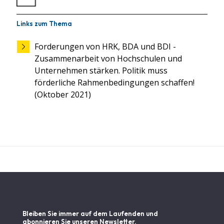
Links zum Thema
Forderungen von HRK, BDA und BDI -
Zusammenarbeit von Hochschulen und
Unternehmen stärken. Politik muss
förderliche Rahmenbedingungen schaffen!
(Oktober 2021)
Bleiben Sie immer auf dem Laufenden und
abonnieren Sie unseren Newsletter.