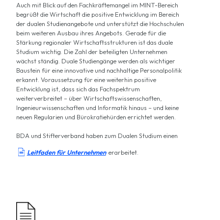
Auch mit Blick auf den Fachkräftemangel im MINT-Bereich
begrüßt die Wirtschaft die positive Entwicklung im Bereich
der dualen Studienangebote und unterstützt die Hochschulen
beim weiteren Ausbau ihres Angebots. Gerade für die
Stärkung regionaler Wirtschaftsstrukturen ist das duale
Studium wichtig. Die Zahl der beteiligten Unternehmen
wächst ständig. Duale Studiengänge werden als wichtiger
Baustein für eine innovative und nachhaltige Personalpolitik
erkannt. Voraussetzung für eine weiterhin positive
Entwicklung ist, dass sich das Fachspektrum
weiterverbreitet – über Wirtschaftswissenschaften,
Ingenieurwissenschaften und Informatik hinaus – und keine
neuen Regularien und Bürokratiehürden errichtet werden.
BDA und Stifterverband haben zum Dualen Studium einen

L
eitfaden für Unternehmen
erarbeitet.