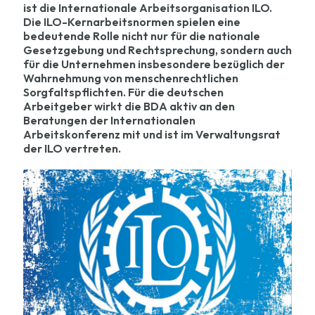
ist die Internationale Arbeitsorganisation ILO.
Die ILO-Kernarbeitsnormen spielen eine
bedeutende Rolle nicht nur für die nationale
Gesetzgebung und Rechtsprechung, sondern auch
für die Unternehmen insbesondere bezüglich der
Wahrnehmung von menschenrechtlichen
Sorgfaltspflichten. Für die deutschen
Arbeitgeber wirkt die BDA aktiv an den
Beratungen der Internationalen
Arbeitskonferenz mit und ist im Verwaltungsrat
der ILO vertreten.