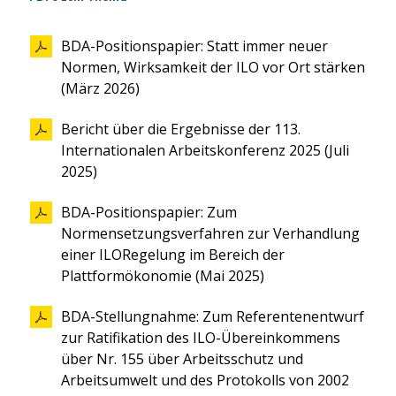
BDA-Positionspapier: Statt immer neuer
Normen, Wirksamkeit der ILO vor Ort stärken
(März 2026)
Bericht über die Ergebnisse der 113.
Internationalen Arbeitskonferenz 2025 (Juli
2025)
BDA-Positionspapier: Zum
Normensetzungsverfahren zur Verhandlung
einer ILORegelung im Bereich der
Plattformökonomie (Mai 2025)
BDA-Stellungnahme: Zum Referentenentwurf
zur Ratifikation des ILO-Übereinkommens
über Nr. 155 über Arbeitsschutz und
Arbeitsumwelt und des Protokolls von 2002