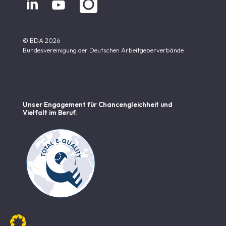


© BDA 2026
Bundesvereinigung der Deutschen Arbeitgeberverbände
Unser Engagement für Chancen­gleichheit und
Vielfalt im Beruf.