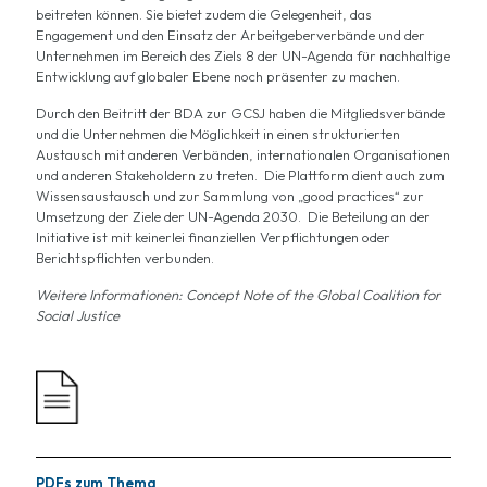
beitreten können. Sie bietet zudem die Gelegenheit, das
Engagement und den Einsatz der Arbeitgeberverbände und der
Unternehmen im Bereich des Ziels 8 der UN-Agenda für nachhaltige
Entwicklung auf globaler Ebene noch präsenter zu machen.
Durch den Beitritt der BDA zur GCSJ haben die Mitgliedsverbände
und die Unternehmen die Möglichkeit in einen strukturierten
Austausch mit anderen Verbänden, internationalen Organisationen
und anderen Stakeholdern zu treten. Die Plattform dient auch zum
Wissensaustausch und zur Sammlung von „good practices“ zur
Umsetzung der Ziele der UN-Agenda 2030. Die Beteilung an der
Initiative ist mit keinerlei finanziellen Verpflichtungen oder
Berichtspflichten verbunden.
Weitere Informationen:
Concept Note of the Global Coalition for
Social Justice
PDFs zum Thema