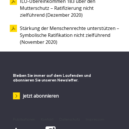
ILO-Übereinkommen 183 über den
Mutterschutz – Ratifizierung nicht
zielführend (Dezember 2020)
Stärkung der Menschenrechte unterstützen –
Symbolische Ratifikation nicht zielführend
(November 2020)
Bleiben Sie immer auf dem Laufenden und
abonnieren Sie unseren Newsletter.
jetzt abonnieren
Publikationen
Kontakt
Datenschutz
Impressum