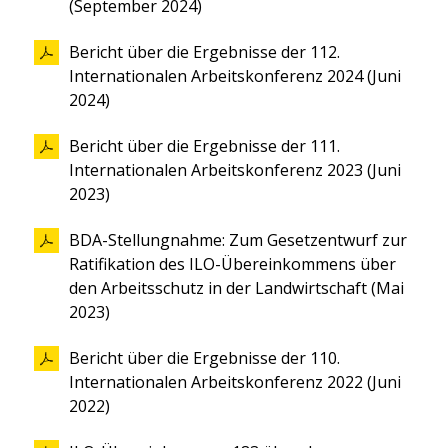
(September 2024)
Bericht über die Ergebnisse der 112.
Internationalen Arbeitskonferenz 2024 (Juni
2024)
Bericht über die Ergebnisse der 111.
Internationalen Arbeitskonferenz 2023 (Juni
2023)
BDA-Stellungnahme: Zum Gesetzentwurf zur
Ratifikation des ILO-Übereinkommens über
den Arbeitsschutz in der Landwirtschaft (Mai
2023)
Bericht über die Ergebnisse der 110.
Internationalen Arbeitskonferenz 2022 (Juni
2022)