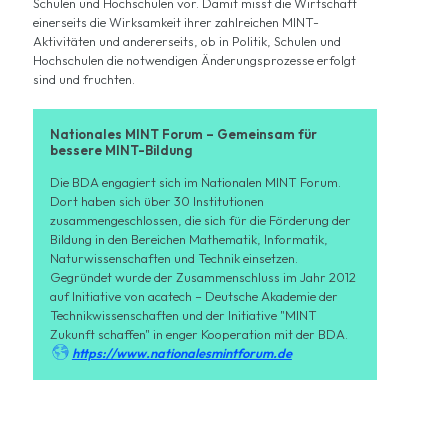
Schulen und Hochschulen vor. Damit misst die Wirtschaft
einerseits die Wirksamkeit ihrer zahlreichen MINT-
Aktivitäten und andererseits, ob in Politik, Schulen und
Hochschulen die notwendigen Änderungsprozesse erfolgt
sind und fruchten.
Nationales MINT Forum – Gemeinsam für
bessere MINT-Bildung
Die BDA engagiert sich im Nationalen MINT Forum.
Dort haben sich über 30 Institutionen
zusammengeschlossen, die sich für die Förderung der
Bildung in den Bereichen Mathematik, Informatik,
Naturwissenschaften und Technik einsetzen.
Gegründet wurde der Zusammenschluss im Jahr 2012
auf Initiative von acatech – Deutsche Akademie der
Technikwissenschaften und der Initiative "MINT
Zukunft schaffen" in enger Kooperation mit der BDA.

https://www.nationalesmintforum.de