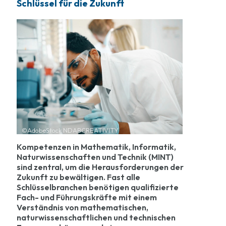
Schlüssel für die Zukunft
©AdobeStock NDABCREATIVITY
Kompetenzen in Mathematik, Informatik,
Naturwissenschaften und Technik (MINT)
sind zentral, um die Herausforderungen der
Zukunft zu bewältigen. Fast alle
Schlüsselbranchen benötigen qualifizierte
Fach- und Führungskräfte mit einem
Verständnis von mathematischen,
naturwissenschaftlichen und technischen