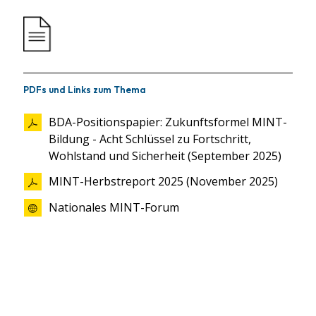
PDFs und Links zum Thema
BDA-Positionspapier: Zukunftsformel MINT-
Bildung - Acht Schlüssel zu Fortschritt,
Wohlstand und Sicherheit (September 2025)
MINT-Herbstreport 2025 (November 2025)
Nationales MINT-Forum