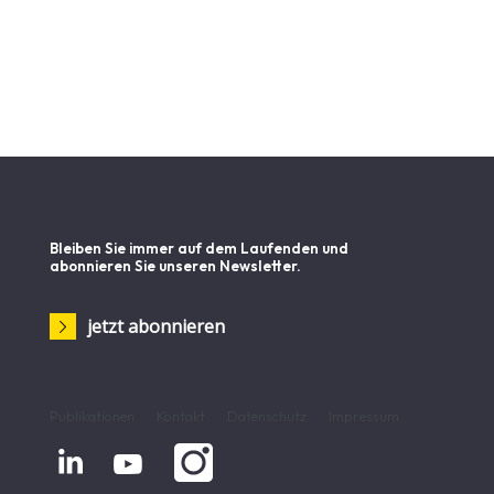
Bleiben Sie immer auf dem Laufenden und
abonnieren Sie unseren Newsletter.
jetzt abonnieren
Publikationen
Kontakt
Datenschutz
Impressum

