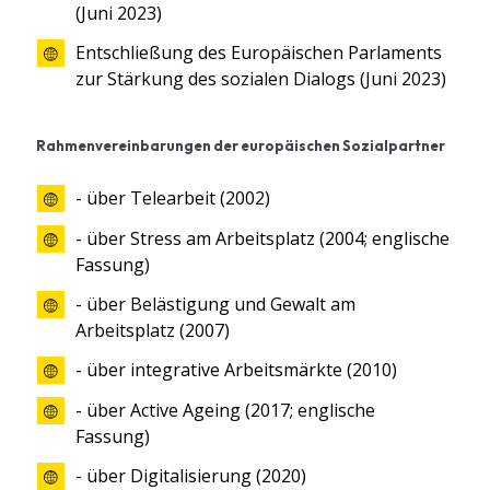
(Juni 2023)
Entschließung des Europäischen Parlaments
zur Stärkung des sozialen Dialogs (Juni 2023)
Rahmenvereinbarungen der europäischen Sozialpartner
- über Telearbeit (2002)
- über Stress am Arbeitsplatz (2004; englische
Fassung)
- über Belästigung und Gewalt am
Arbeitsplatz (2007)
- über integrative Arbeitsmärkte (2010)
- über Active Ageing (2017; englische
Fassung)
- über Digitalisierung (2020)