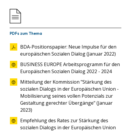
PDFs zum Thema
BDA-Positionspapier: Neue Impulse für den
europäischen Sozialen Dialog (Januar 2022)
BUSINESS EUROPE Arbeitsprogramm für den
Europäischen Sozialen Dialog 2022 - 2024
Mitteilung der Kommission "Stärkung des
sozialen Dialogs in der Europäischen Union -
Mobilisierung seines vollen Potenzials zur
Gestaltung gerechter Übergänge" (Januar
2023)
Empfehlung des Rates zur Stärkung des
sozialen Dialogs in der Europäischen Union