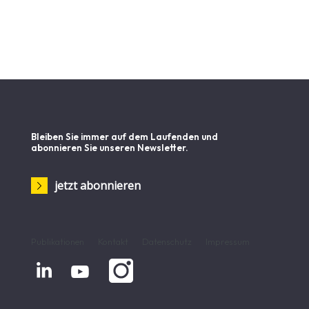
Bleiben Sie immer auf dem Laufenden und
abonnieren Sie unseren Newsletter.
jetzt abonnieren
Publikationen
Kontakt
Datenschutz
Impressum

