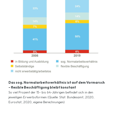
Das sog. Normalarbeitsverhältnis ist auf dem Vormarsch
- flexible Beschäftigung bleibt konstant
So viel Prozent der 15- bis 64-Jährigen befindet sich in den
jeweiligen Erwerbsformen (Quelle: Stat. Bundesamt, 2020;
Eurostat, 2020, eigene Berechnungen)