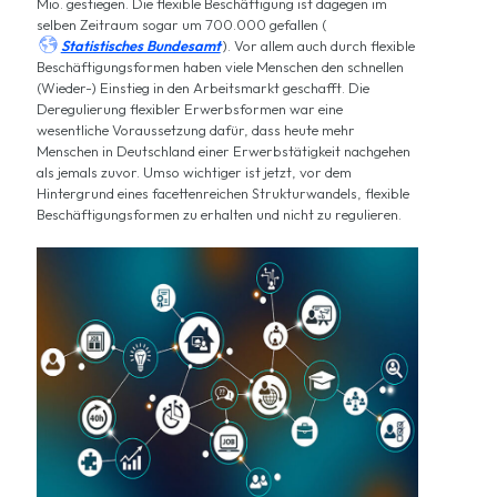
Mio. gestiegen. Die flexible Beschäftigung ist dagegen im
selben Zeitraum sogar um 700.000 gefallen (

Statistisches Bundesamt
). Vor allem auch durch flexible
Beschäftigungsformen haben viele Menschen den schnellen
(Wieder-) Einstieg in den Arbeitsmarkt geschafft. Die
Deregulierung flexibler Erwerbsformen war eine
wesentliche Voraussetzung dafür, dass heute mehr
Menschen in Deutschland einer Erwerbstätigkeit nachgehen
als jemals zuvor. Umso wichtiger ist jetzt, vor dem
Hintergrund eines facettenreichen Strukturwandels, flexible
Beschäftigungsformen zu erhalten und nicht zu regulieren.