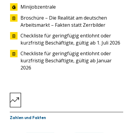
Minijobzentrale
Broschüre – Die Realität am deutschen
Arbeitsmarkt – Fakten statt Zerrbilder
Checkliste für geringfügig entlohnt oder
kurzfristig Beschäftigte, gültig ab 1. Juli 2026
Checkliste für geringfügig entlohnt oder
kurzfristig Beschäftigte, gültig ab Januar
2026
Zahlen und Fakten