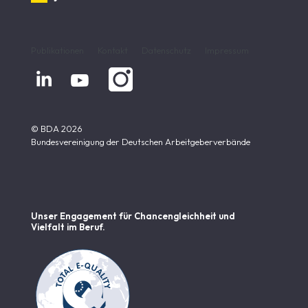
Publikationen
Kontakt
Datenschutz
Impressum


© BDA 2026
Bundesvereinigung der Deutschen Arbeitgeberverbände
Unser Engagement für Chancen­gleichheit und
Vielfalt im Beruf.