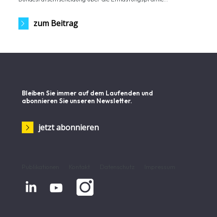
zum Beitrag
Bleiben Sie immer auf dem Laufenden und
abonnieren Sie unseren Newsletter.
jetzt abonnieren
Publikationen
Kontakt
Datenschutz
Impressum

