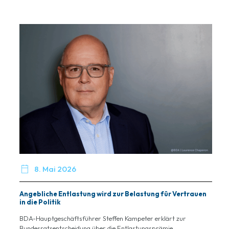

8. Mai 2026
Angebliche Entlastung wird zur Belastung für Vertrauen
in die Politik
BDA-Hauptgeschäftsführer Steffen Kampeter erklärt zur
Bundesratsentscheidung über die Entlastungsprämie...