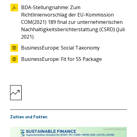
BDA-Stellungnahme: Zum
Richtlinienvorschlag der EU-Kommission
COM(2021) 189 final zur unternehmerischen
Nachhaltigkeitsberichterstattung (CSRD) (Juli
2021)
BusinessEurope: Social Taxonomy
BusinessEurope: Fit for 55 Package
Zahlen und Fakten