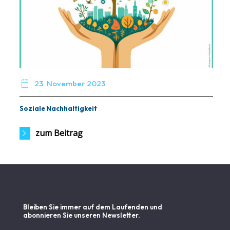

23. November 2023
Soziale Nachhaltigkeit
zum Beitrag
Bleiben Sie immer auf dem Laufenden und
abonnieren Sie unseren Newsletter.