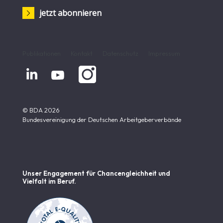
jetzt abonnieren
Publikationen
Kontakt
Datenschutz
Impressum


© BDA 2026
Bundesvereinigung der Deutschen Arbeitgeberverbände
Unser Engagement für Chancen­gleichheit und
Vielfalt im Beruf.