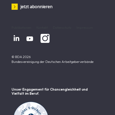
jetzt abonnieren
Publikationen
Kontakt
Datenschutz
Impressum


© BDA 2026
Bundesvereinigung der Deutschen Arbeitgeberverbände
Unser Engagement für Chancen­gleichheit und
Vielfalt im Beruf.