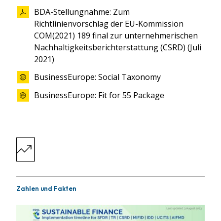
BDA-Stellungnahme: Zum
Richtlinienvorschlag der EU-Kommission
COM(2021) 189 final zur unternehmerischen
Nachhaltigkeitsberichterstattung (CSRD) (Juli
2021)
BusinessEurope: Social Taxonomy
BusinessEurope: Fit for 55 Package
Zahlen und Fakten