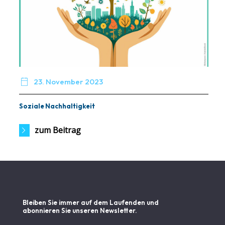

23. November 2023
Soziale Nachhaltigkeit
zum Beitrag
Bleiben Sie immer auf dem Laufenden und
abonnieren Sie unseren Newsletter.