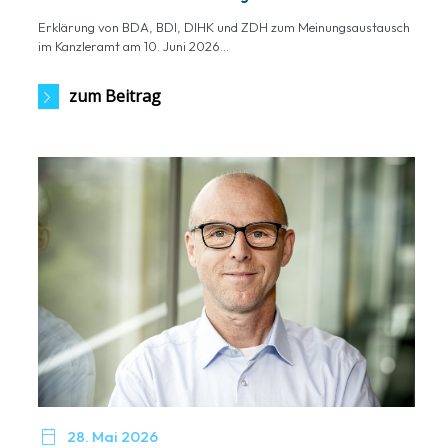
Erklärung von BDA, BDI, DIHK und ZDH zum Meinungsaustausch
im Kanzleramt am 10. Juni 2026...
zum Beitrag

28. Mai 2026