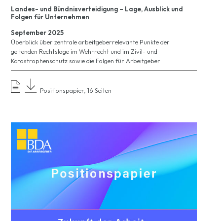
Landes- und Bündnisverteidigung – Lage, Ausblick und
Folgen für Unternehmen
September 2025
Überblick über zentrale arbeitgeberrelevante Punkte der
geltenden Rechtslage im Wehrrecht und im Zivil- und
Katastrophenschutz sowie die Folgen für Arbeitgeber
Positionspapier, 16 Seiten