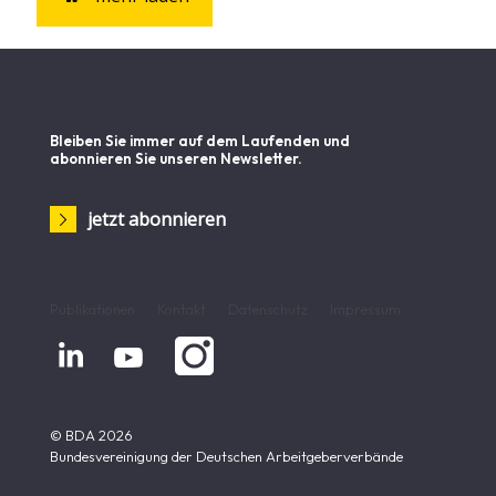
Bleiben Sie immer auf dem Laufenden und
abonnieren Sie unseren Newsletter.
jetzt abonnieren
Publikationen
Kontakt
Datenschutz
Impressum


© BDA 2026
Bundesvereinigung der Deutschen Arbeitgeberverbände