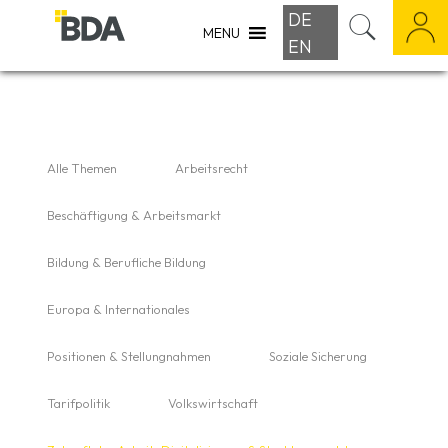
DE
MENU
EN
Alle Themen
Arbeitsrecht
Beschäftigung & Arbeitsmarkt
Bildung & Berufliche Bildung
Europa & Internationales
Positionen & Stellungnahmen
Soziale Sicherung
Tarifpolitik
Volkswirtschaft