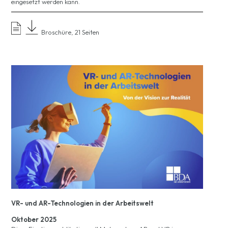
eingesetzt werden kann.
Broschüre, 21 Seiten
VR- und AR-Technologien in der Arbeitswelt
Oktober 2025