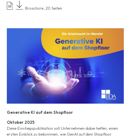
Broschüre, 20 Seiten
Generative KI auf dem Shopfloor
Oktober 2025
Diese Einstiegspublikation soll Unternehmen dabei helfen, einen
ersten Einblick zu bekommen, wie GenAI auf dem Shopfloor