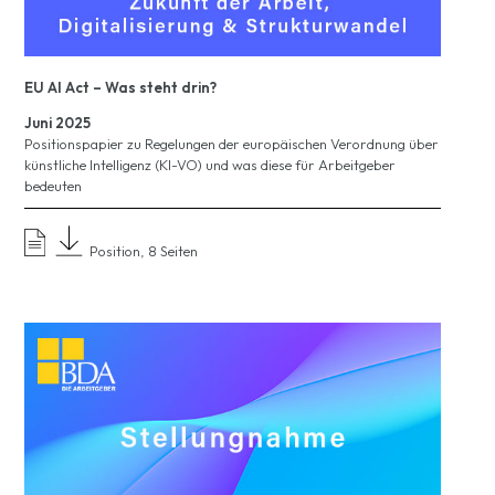
EU AI Act – Was steht drin?
Juni 2025
Positionspapier zu Regelungen der europäischen Verordnung über
künstliche Intelligenz (KI-VO) und was diese für Arbeitgeber
bedeuten
Position, 8 Seiten