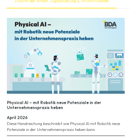
Zukunft der Arbeit, Digitalisierung & Strukturwandel
Physical AI – mit Robotik neue Potenziale in der
Unternehmenspraxis heben
April 2026
Diese Handreichung beschreibt wie Physical AI mit Robotik neue
Potenziale in der Unternehmenspraxis heben kann.