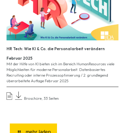
HR Tech: Wie KI & Co. die Personalarbeit verändern
Februar 2025
Mit der Hilfe von KI bieten sich im Bereich HumanResources viele
Möglichkeiten für moderne Personalarbeit. Datenbasiertes
Recruiting oder interne Prozessoptimierung / 2. grundlegend
überarbeitete Auflage Februar 2025
Broschüre, 33 Seiten
mehr laden