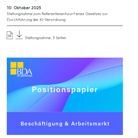
10. Oktober 2025
Stellungnahme zum Referentenentwurf eines Gesetzes zur
Durchführung der KI-Verordnung
Stellungnahme, 3 Seiten