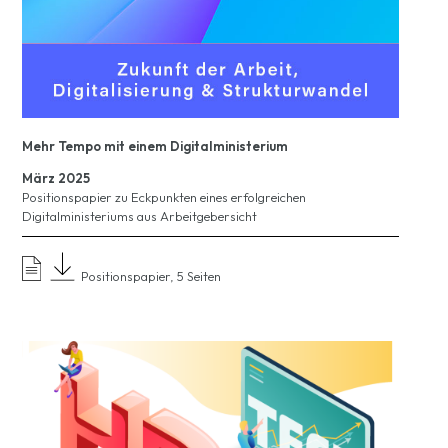
Mehr Tempo mit einem Digitalministerium
März 2025
Positionspapier zu Eckpunkten eines erfolgreichen
Digitalministeriums aus Arbeitgebersicht
Positionspapier, 5 Seiten