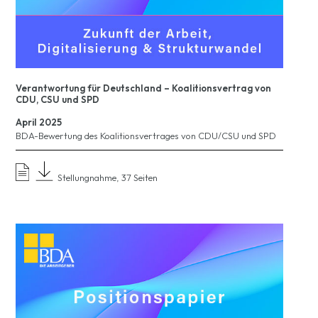
Verantwortung für Deutschland – Koalitionsvertrag von
CDU, CSU und SPD
April 2025
BDA-Bewertung des Koalitionsvertrages von CDU/CSU und SPD
Stellungnahme, 37 Seiten