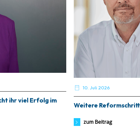

10. Juli 2026
t ihr viel Erfolg im
Weitere Reformschritt
zum Beitrag