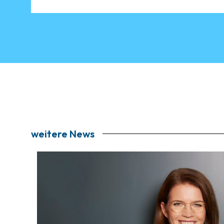
weitere News