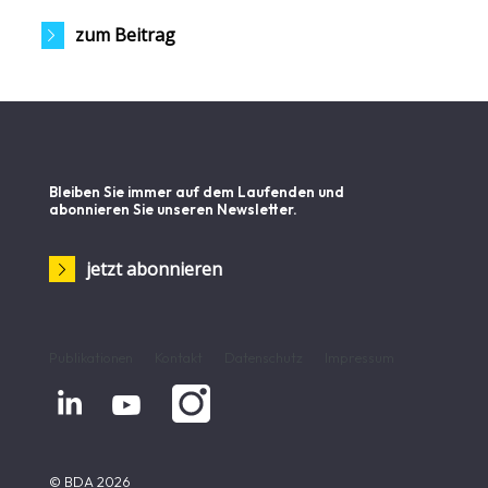
zum Beitrag
Bleiben Sie immer auf dem Laufenden und
abonnieren Sie unseren Newsletter.
jetzt abonnieren
Publikationen
Kontakt
Datenschutz
Impressum


© BDA 2026