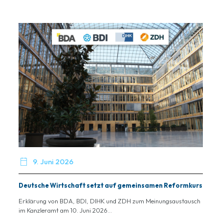

9. Juni 2026
Deutsche Wirtschaft setzt auf gemeinsamen Reformkurs
Erklärung von BDA, BDI, DIHK und ZDH zum Meinungsaustausch
im Kanzleramt am 10. Juni 2026...