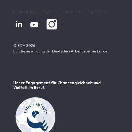
Publikationen
Kontakt
Datenschutz
Impressum


© BDA 2026
Bundesvereinigung der Deutschen Arbeitgeberverbände
Unser Engagement für Chancen­gleichheit und
Vielfalt im Beruf.