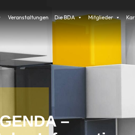
Veranstaltungen
Die BDA
Mitglieder
Kar
AGENDA –