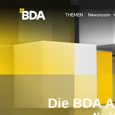
THEMEN
Newsroom
Die BDA 