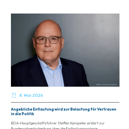

8. Mai 2026
Angebliche Entlastung wird zur Belastung für Vertrauen
in die Politik
BDA-Hauptgeschäftsführer Steffen Kampeter erklärt zur
Bundesratsentscheidung über die Entlastungsprämie...