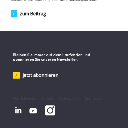
zum Beitrag
Bleiben Sie immer auf dem Laufenden und
abonnieren Sie unseren Newsletter.
jetzt abonnieren
Publikationen
Kontakt
Datenschutz
Impressum

