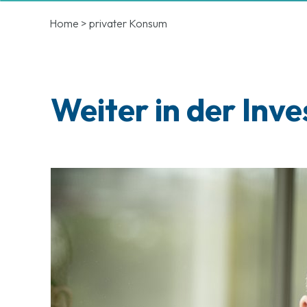
Home
>
privater Konsum
Weiter in der Inve