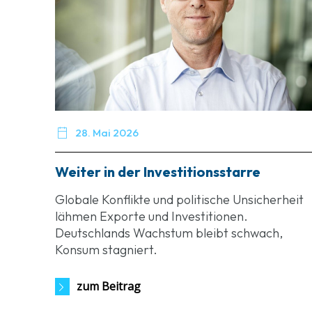

28. Mai 2026
Weiter in der Investitionsstarre
Globale Konflikte und politische Unsicherheit
lähmen Exporte und Investitionen.
Deutschlands Wachstum bleibt schwach,
Konsum stagniert.
zum Beitrag