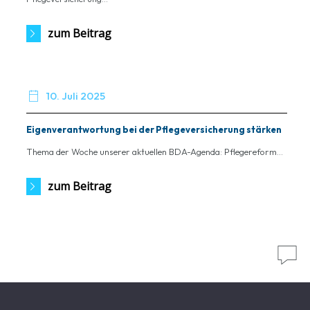
zum Beitrag

10. Juli 2025
Eigenverantwortung bei der Pflegeversicherung stärken
Thema der Woche unserer aktuellen BDA-Agenda: Pflegereform...
zum Beitrag
