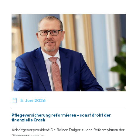

5. Juni 2026
Pflegeversicherung reformieren – sonst droht der
finanzielle Crash
Arbeitgeberpräsident Dr. Rainer Dulger zu den Reformplänen der
Pflegeversicherung...