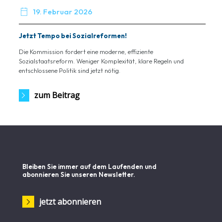

19. Februar 2026
Jetzt Tempo bei Sozialreformen!
Die Kommission fordert eine moderne, effiziente
Sozialstaatsreform. Weniger Komplexität, klare Regeln und
entschlossene Politik sind jetzt nötig.
zum Beitrag
Bleiben Sie immer auf dem Laufenden und
abonnieren Sie unseren Newsletter.
jetzt abonnieren