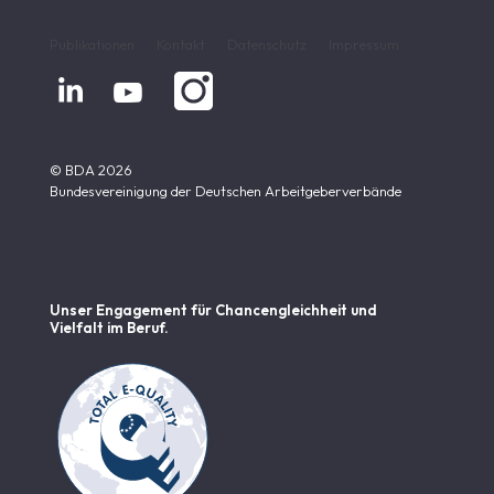
Publikationen
Kontakt
Datenschutz
Impressum


© BDA 2026
Bundesvereinigung der Deutschen Arbeitgeberverbände
Unser Engagement für Chancen­gleichheit und
Vielfalt im Beruf.