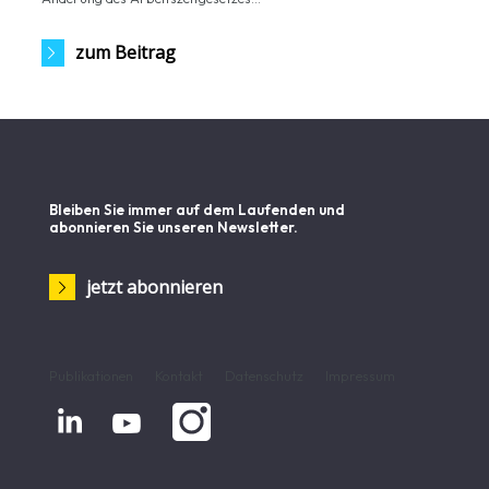
zum Beitrag
Bleiben Sie immer auf dem Laufenden und
abonnieren Sie unseren Newsletter.
jetzt abonnieren
Publikationen
Kontakt
Datenschutz
Impressum

