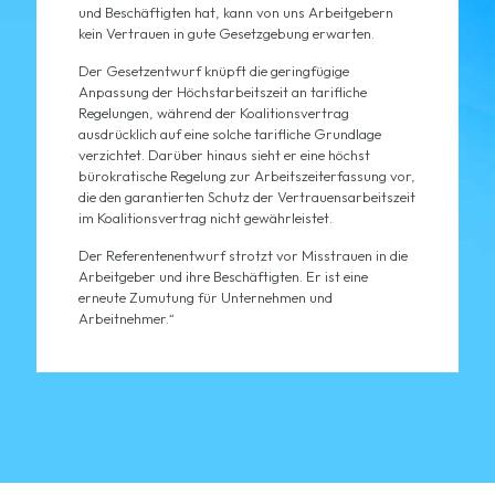
und Beschäftigten hat, kann von uns Arbeitgebern
kein Vertrauen in gute Gesetzgebung erwarten.
Der Gesetzentwurf knüpft die geringfügige
Anpassung der Höchstarbeitszeit an tarifliche
Regelungen, während der Koalitionsvertrag
ausdrücklich auf eine solche tarifliche Grundlage
verzichtet. Darüber hinaus sieht er eine höchst
bürokratische Regelung zur Arbeitszeiterfassung vor,
die den garantierten Schutz der Vertrauensarbeitszeit
im Koalitionsvertrag nicht gewährleistet.
Der Referentenentwurf strotzt vor Misstrauen in die
Arbeitgeber und ihre Beschäftigten. Er ist eine
erneute Zumutung für Unternehmen und
Arbeitnehmer.“