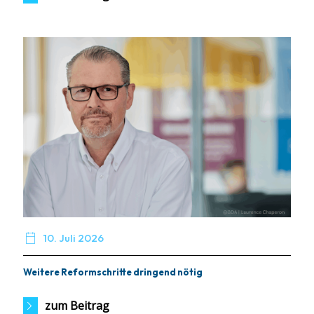

10. Juli 2026
Weitere Reformschritte dringend nötig
zum Beitrag