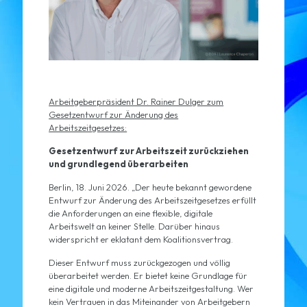
Arbeitgeberpräsident Dr. Rainer Dulger zum
Gesetzentwurf zur Änderung des
Arbeitszeitgesetzes:
Gesetzentwurf zur Arbeitszeit zurückziehen
und grundlegend überarbeiten
Berlin, 18. Juni 2026. „Der heute bekannt gewordene
Entwurf zur Änderung des Arbeitszeitgesetzes erfüllt
die Anforderungen an eine flexible, digitale
Arbeitswelt an keiner Stelle. Darüber hinaus
widerspricht er eklatant dem Koalitionsvertrag.
Dieser Entwurf muss zurückgezogen und völlig
überarbeitet werden. Er bietet keine Grundlage für
eine digitale und moderne Arbeitszeitgestaltung. Wer
kein Vertrauen in das Miteinander von Arbeitgebern