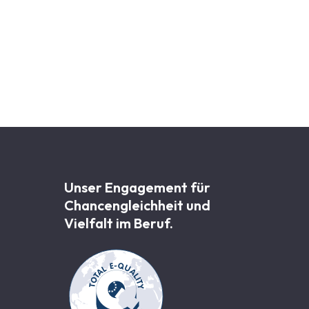
Unser Engagement für
Chancen­gleichheit und
Vielfalt im Beruf.