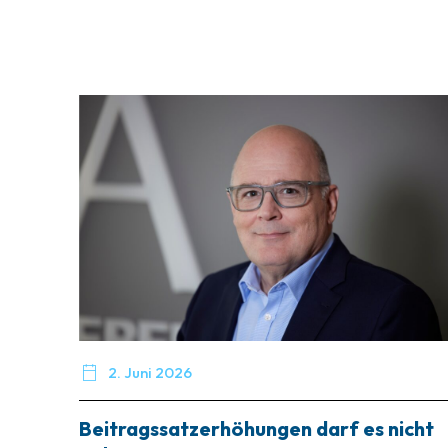

2. Juni 2026
Beitragssatzerhöhungen darf es nicht