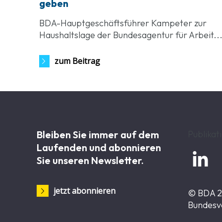
geben
BDA-Hauptgeschäftsführer Kampeter zur
Haushaltslage der Bundesagentur für Arbeit..
zum Beitrag
Bleiben Sie immer auf dem
Publikat
Laufenden und abonnieren

Sie unseren Newsletter.
jetzt abonnieren
© BDA 
Bundesv