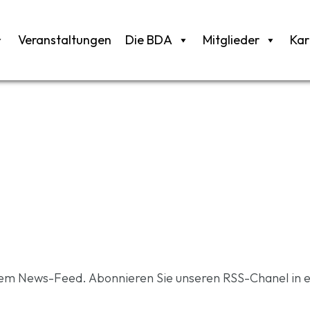
Veranstaltungen
Die BDA
Mitglieder
Kar
rem News-Feed. Abonnieren Sie unseren RSS-Chanel in 