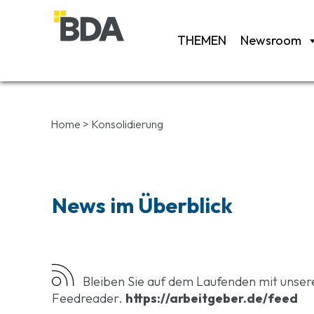
THEMEN
Newsroom
Home
>
Konsolidierung
News im Überblick
Bleiben Sie auf dem Laufenden mit unse
Feedreader.
https://arbeitgeber.de/feed