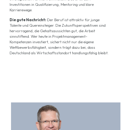
Investitionen in Qualifizierung, Mentoring und klare
Karrierewege.
Die gute Nachricht:
Der Beruf ist attraktiv für junge
Talente und Quereinsteiger. Die Zukunftsperspektiven sind
hervorragend, die Gehaltsaussichten gut, die Arbeit
sinnstiftend. Wer heute in Projektmanagement-
Kompetenzen investiert, sichert nicht nur die eigene
Wettbewerbsfähigkeit, sondern trägt dazu bei, dass
Deutschland als Wirtschaftsstandort handlungsfähig bleibt.