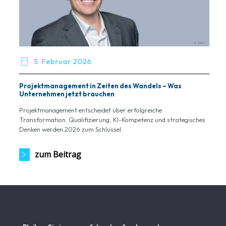

5. Februar 2026
Projektmanagement in Zeiten des Wandels – Was
Unternehmen jetzt brauchen
Projektmanagement entscheidet über erfolgreiche
Transformation. Qualifizierung, KI-Kompetenz und strategisches
Denken werden 2026 zum Schlüssel.
zum Beitrag