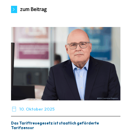
zum Beitrag

10. Oktober 2025
Das Tariftreuegesetz ist staatlich geförderte
Tarifzensur