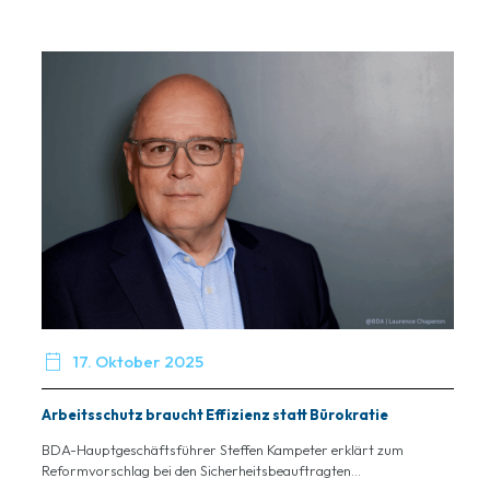

17. Oktober 2025
Arbeitsschutz braucht Effizienz statt Bürokratie
BDA-Hauptgeschäftsführer Steffen Kampeter erklärt zum
Reformvorschlag bei den Sicherheitsbeauftragten...