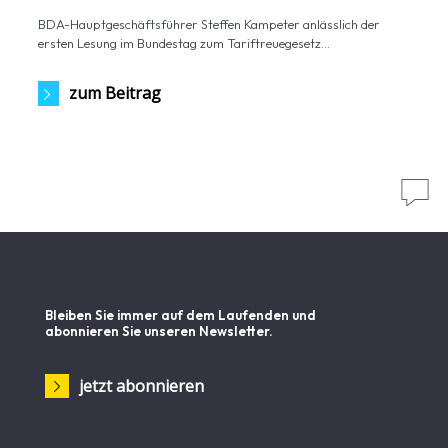
BDA-Hauptgeschäftsführer Steffen Kampeter anlässlich der
ersten Lesung im Bundestag zum Tariftreuegesetz...
zum Beitrag

Bleiben Sie immer auf dem Laufenden und
abonnieren Sie unseren Newsletter.
jetzt abonnieren