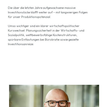
Die über die letzten Jahre aufgewachsene massive
Investitionslücke klafft weiter auf – mit langwierigen Folgen
für unser Produktionspotenzial.
Umso wichtiger sind ein klarer wirtschaftspolitischer
Kurswechsel: Planungssicherheit in der Wirtschafts- und
Sozialpolitik, wettbewerbsfähige Kostenstrukturen,
spürbare Entlastungen bei Bürokratie sowie gezielte
Investitionsanreize.