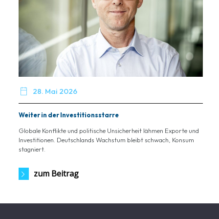

28. Mai 2026
Weiter in der Investitionsstarre
Globale Konflikte und politische Unsicherheit lähmen Exporte und
Investitionen. Deutschlands Wachstum bleibt schwach, Konsum
stagniert.
zum Beitrag