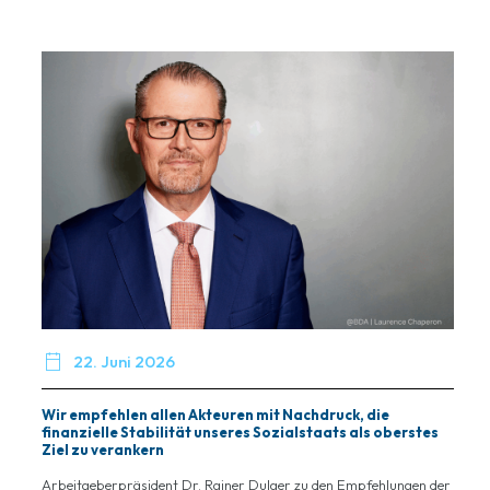

22. Juni 2026
Wir empfehlen allen Akteuren mit Nachdruck, die
finanzielle Stabilität unseres Sozialstaats als oberstes
Ziel zu verankern
Arbeitgeberpräsident Dr. Rainer Dulger zu den Empfehlungen der