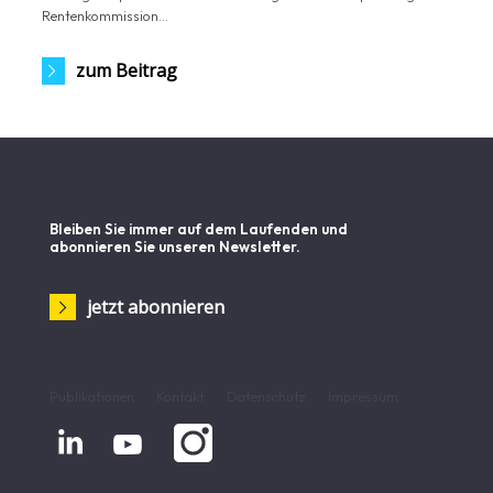
Rentenkommission...
zum Beitrag
Bleiben Sie immer auf dem Laufenden und
abonnieren Sie unseren Newsletter.
jetzt abonnieren
Publikationen
Kontakt
Datenschutz
Impressum

