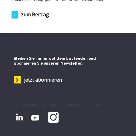
zum Beitrag
Bleiben Sie immer auf dem Laufenden und
abonnieren Sie unseren Newsletter.
jetzt abonnieren
Publikationen
Kontakt
Datenschutz
Impressum

