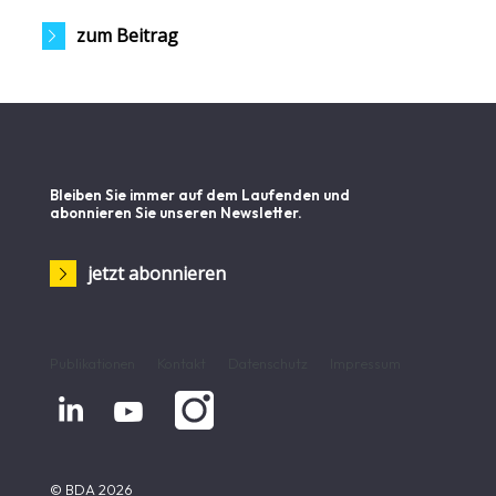
zum Beitrag
Bleiben Sie immer auf dem Laufenden und
abonnieren Sie unseren Newsletter.
jetzt abonnieren
Publikationen
Kontakt
Datenschutz
Impressum


© BDA 2026