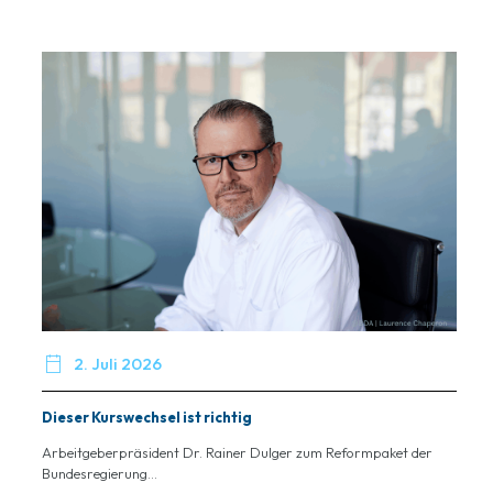

2. Juli 2026
Dieser Kurswechsel ist richtig
Arbeitgeberpräsident Dr. Rainer Dulger zum Reformpaket der
Bundesregierung...