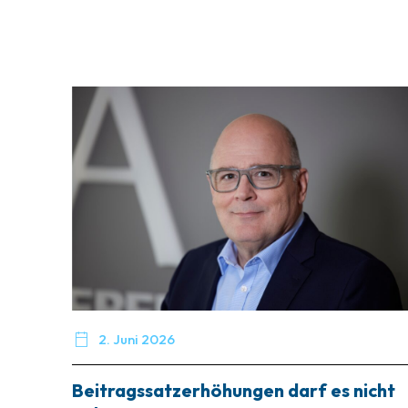

2. Juni 2026
Beitragssatzerhöhungen darf es nicht