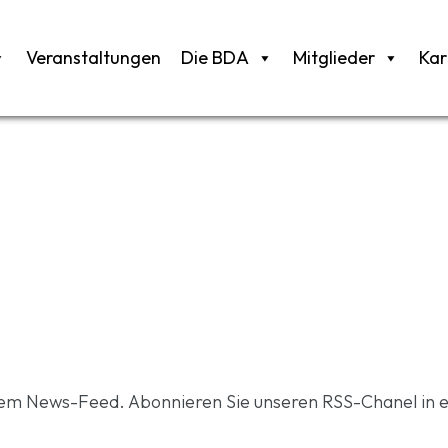
Veranstaltungen
Die BDA
Mitglieder
Kar
rem News-Feed. Abonnieren Sie unseren RSS-Chanel in 