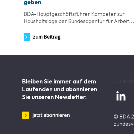
geben
BDA-Hauptgeschäftsführer Kampeter zur
Haushaltslage der Bundesagentur für Arbeit..
zum Beitrag
Bleiben Sie immer auf dem
Publikat
Laufenden und abonnieren

Sie unseren Newsletter.
jetzt abonnieren
© BDA 
Bundesv