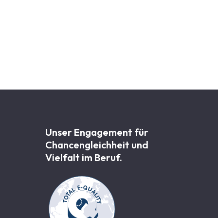
Unser Engagement für
Chancen­gleichheit und
Vielfalt im Beruf.