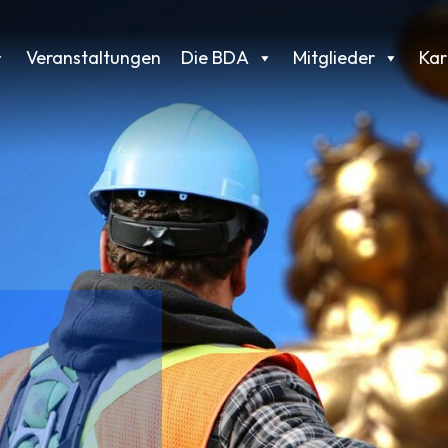
Veranstaltungen
Die BDA
Mitglieder
Kar