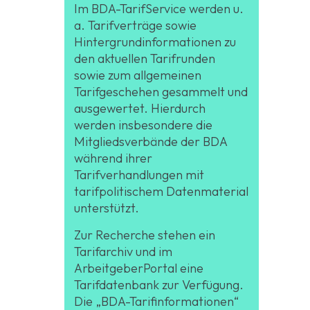
Im BDA-TarifService werden u.
a. Tarifverträge sowie
Hintergrundinformationen zu
den aktuellen Tarifrunden
sowie zum allgemeinen
Tarifgeschehen gesammelt und
ausgewertet. Hierdurch
werden insbesondere die
Mitgliedsverbände der BDA
während ihrer
Tarifverhandlungen mit
tarifpolitischem Datenmaterial
unterstützt.
Zur Recherche stehen ein
Tarifarchiv und im
ArbeitgeberPortal eine
Tarifdatenbank zur Verfügung.
Die „BDA-Tarifinformationen“