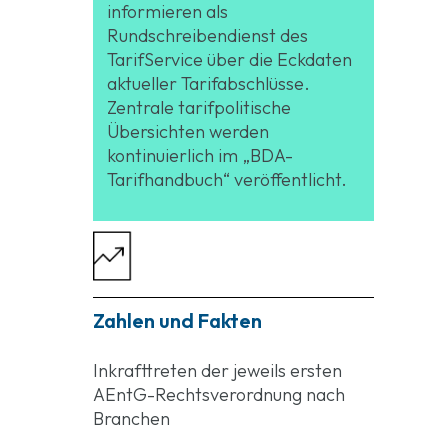
informieren als
Rundschreibendienst des
TarifService über die Eckdaten
aktueller Tarifabschlüsse.
Zentrale tarifpolitische
Übersichten werden
kontinuierlich im „BDA-
Tarifhandbuch“ veröffentlicht.
Zahlen und Fakten
Inkrafttreten der jeweils ersten
AEntG-Rechtsverordnung nach
Branchen