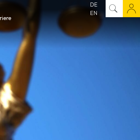
DE
EN
riere