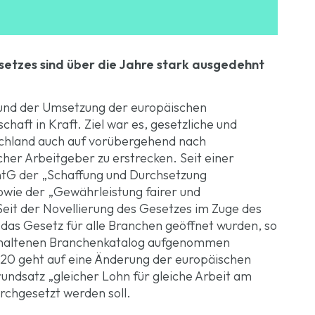
etzes sind über die Jahre stark ausgedehnt
rund der Umsetzung der europäischen
chaft in Kraft. Ziel war es, gesetzliche und
schland auch auf vorübergehend nach
her Arbeitgeber zu erstrecken. Seit einer
tG der „Schaffung und Durchsetzung
ie der „Gewährleistung fairer und
it der Novellierung des Gesetzes im Zuge des
das Gesetz für alle Branchen geöffnet wurden, so
nthaltenen Branchenkatalog aufgenommen
20 geht auf eine Änderung der europäischen
rundsatz „gleicher Lohn für gleiche Arbeit am
rchgesetzt werden soll.