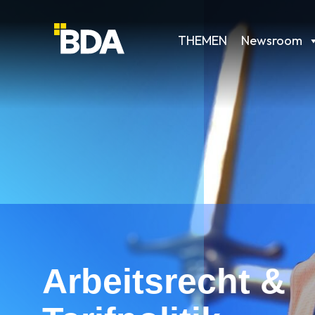
THEMEN
Newsroom
Arbeitsrecht &