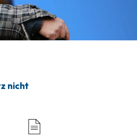
z nicht