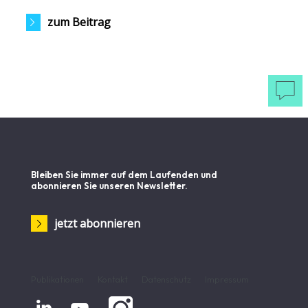
zum Beitrag

Bleiben Sie immer auf dem Laufenden und
abonnieren Sie unseren Newsletter.
jetzt abonnieren
Publikationen
Kontakt
Datenschutz
Impressum

