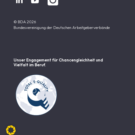
© BDA 2026
Bundesvereinigung der Deutschen Arbeitgeberverbände
Unser Engagement für Chancen­gleichheit und
Vielfalt im Beruf.