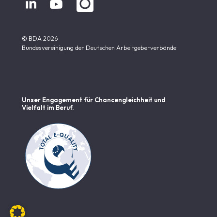


© BDA 2026
Bundesvereinigung der Deutschen Arbeitgeberverbände
Unser Engagement für Chancen­gleichheit und
Vielfalt im Beruf.