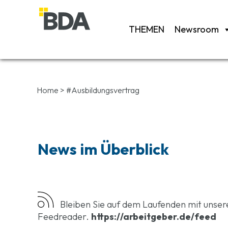
THEMEN
Newsroom
Home
>
#Ausbildungsvertrag
News im Überblick
Bleiben Sie auf dem Laufenden mit unse
Feedreader.
https://arbeitgeber.de/feed