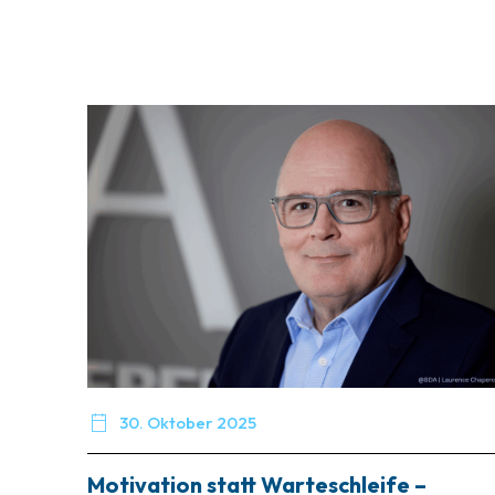

30. Oktober 2025
Motivation statt Warteschleife –