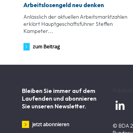
Arbeitslosengeld neu denken
Anlässlich der aktuellen Arbeitsmarktzahlen
erklärt Hauptgeschäftsführer Steffen
Kampeter...
zum Beitrag
Bleiben Sie immer auf dem
Publikat
Laufenden und abonnieren

Sie unseren Newsletter.
jetzt abonnieren
© BDA 
Bundesv