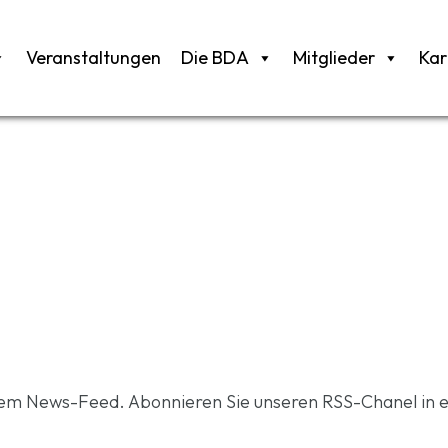
Veranstaltungen
Die BDA
Mitglieder
Kar
rem News-Feed. Abonnieren Sie unseren RSS-Chanel in 