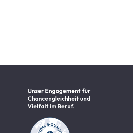
Unser Engagement für
Chancen­gleichheit und
Vielfalt im Beruf.