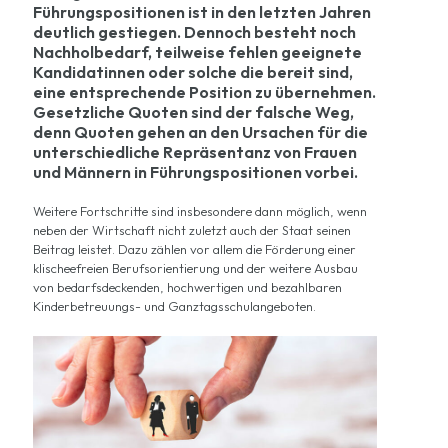
Führungspositionen ist in den letzten Jahren
deutlich gestiegen. Dennoch besteht noch
Nachholbedarf, teilweise fehlen geeignete
Kandidatinnen oder solche die bereit sind,
eine entsprechende Position zu übernehmen.
Gesetzliche Quoten sind der falsche Weg,
denn Quoten gehen an den Ursachen für die
unterschiedliche Repräsentanz von Frauen
und Männern in Führungspositionen vorbei.
Weitere Fortschritte sind insbesondere dann möglich, wenn
neben der Wirtschaft nicht zuletzt auch der Staat seinen
Beitrag leistet. Dazu zählen vor allem die Förderung einer
klischeefreien Berufsorientierung und der weitere Ausbau
von bedarfsdeckenden, hochwertigen und bezahlbaren
Kinderbetreuungs- und Ganztagsschulangeboten.