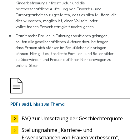
Kinderbetreuungsinfrastruktur und die
partnerschaftliche Aufteilung von Erwerbs- und
Fürsorgearbeit so zu gestalten, dass es allen Müttern, die
dies wünschen, möglich ist, einer Vollzeit- oder
vollzeitnahen Erwerbstätigkeit nachzugehen.
Damit mehr Frauen in Führungspositionen gelangen,
sollten alle gesellschaftlichen Akteure dazu beitragen,
dass Frauen sich stärker im Berufsleben einbringen
können. Hier gilt es, tradierte Familien- und Rollenbilder
zu überwinden und Frauen auf ihren Karrierewegen zu
unterstützen.
PDFs und Links zum Thema
FAQ zur Umsetzung der Geschlechterquote
Stellungnahme „Karriere- und
Erwerbschancen von Frauen verbessern“,