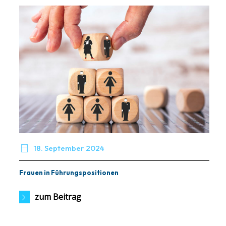

18. September 2024
Frauen in Führungspositionen
zum Beitrag