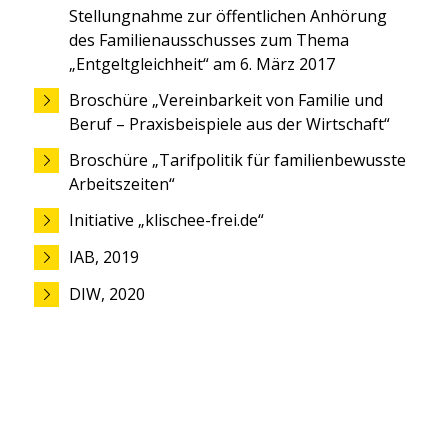
Stellungnahme zur öffentlichen Anhörung
des Familienausschusses zum Thema
„Entgeltgleichheit“ am 6. März 2017
Broschüre „Vereinbarkeit von Familie und
Beruf – Praxisbeispiele aus der Wirtschaft“
Broschüre „Tarifpolitik für familienbewusste
Arbeitszeiten“
Initiative „klischee-frei.de“
IAB, 2019
DIW, 2020