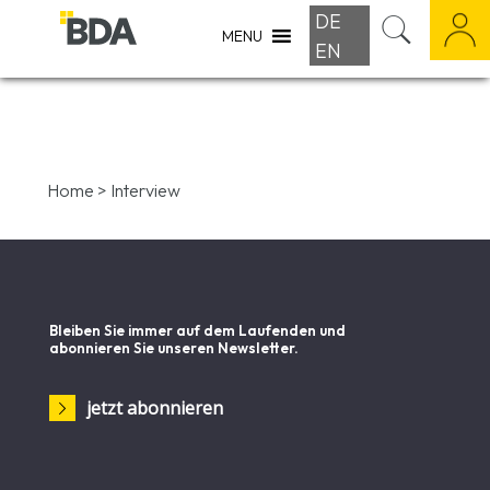
DE
MENU
EN
Home
>
Interview
Bleiben Sie immer auf dem Laufenden und
abonnieren Sie unseren Newsletter.
jetzt abonnieren