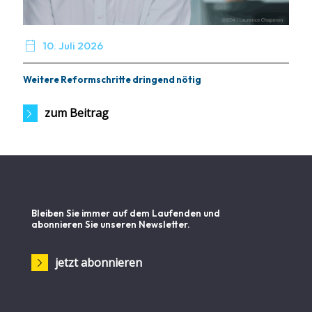

10. Juli 2026
Weitere Reformschritte dringend nötig
zum Beitrag
Bleiben Sie immer auf dem Laufenden und
abonnieren Sie unseren Newsletter.
jetzt abonnieren