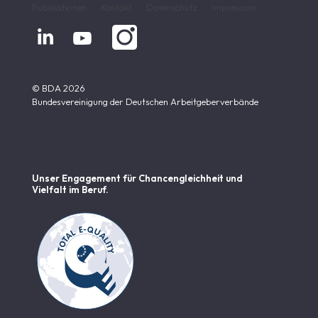
Publikationen
Kontakt
Datenschutz
Impressum


© BDA 2026
Bundesvereinigung der Deutschen Arbeitgeberverbände
Unser Engagement für Chancen­gleichheit und
Vielfalt im Beruf.