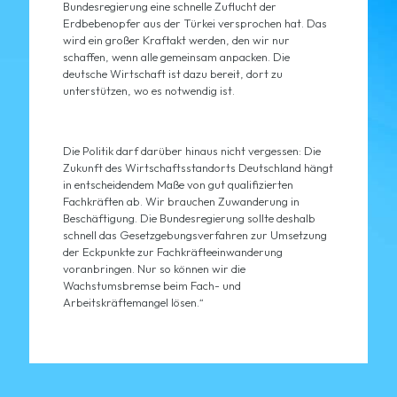
Bundesregierung eine schnelle Zuflucht der
Erdbebenopfer aus der Türkei versprochen hat. Das
wird ein großer Kraftakt werden, den wir nur
schaffen, wenn alle gemeinsam anpacken. Die
deutsche Wirtschaft ist dazu bereit, dort zu
unterstützen, wo es notwendig ist.
Die Politik darf darüber hinaus nicht vergessen: Die
Zukunft des Wirtschaftsstandorts Deutschland hängt
in entscheidendem Maße von gut qualifizierten
Fachkräften ab. Wir brauchen Zuwanderung in
Beschäftigung. Die Bundesregierung sollte deshalb
schnell das Gesetzgebungsverfahren zur Umsetzung
der Eckpunkte zur Fachkräfteeinwanderung
voranbringen. Nur so können wir die
Wachstumsbremse beim Fach- und
Arbeitskräftemangel lösen.“