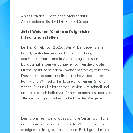
Anlässlich des Flüchtlingsgipfels erklärt
Arbeitgeberpräsident Dr. Rainer Dulger:
Jetzt Weichen für eine erfolgreiche
Integration stellen
Berlin, 16. Februar 2023. „Wir Arbeitgeber stehen
bereit, weiterhin unseren Beitrag zur Integration in
den Arbeitsmarkt und in Ausbildung zu leisten.
Europa hat in den vergangenen Jahren die größte
Flüchtlingskrise seit dem Zweiten Weltkrieg erfahren.
Das ist eine gesamtgesellschaftliche Aufgabe, bei der
Politik und Wirtschaft erfolgreich an einem Strang
ziehen. Für uns Unternehmer ist klar: Um schnell und
unbürokratisch helfen zu können, braucht es aber vor
allem ein pragmatisches und effizientes Vorgehen.
Deshalb ist es richtig, dass sich alle Verantwortlichen
nun an einen Tisch setzen, um die Weichen für eine
erfolgreiche Integration zu stellen. Es ist gut, dass die