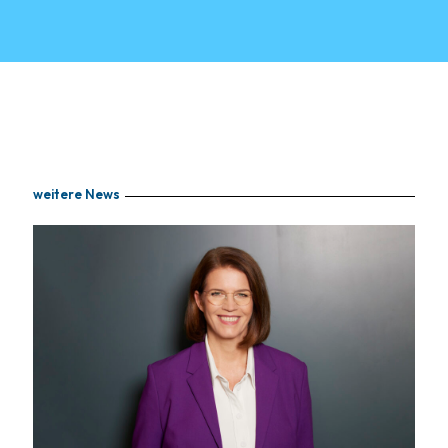
weitere News