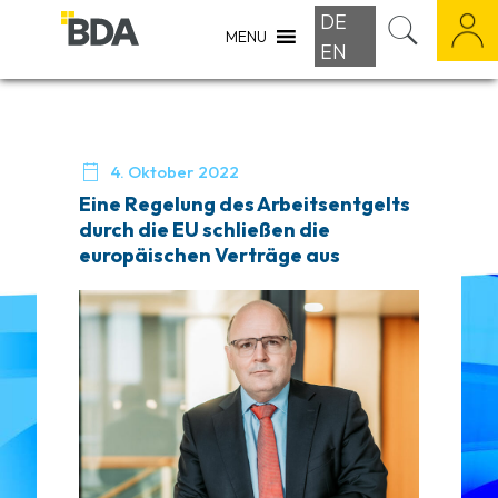
DE
MENU
EN

4. Oktober 2022
Eine Regelung des Arbeitsentgelts
durch die EU schließen die
europäischen Verträge aus