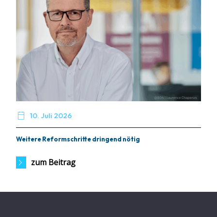

10. Juli 2026
Weitere Reformschritte dringend nötig
zum Beitrag