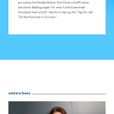
europäische Mindestlöhne-Richtlinie schafft keine
besseren Bedingungen für eine funktionierende
Sozialpartnerschaft. Heute ist kein guter Tag für die
Tarifautonomie in Europa."
weitere News