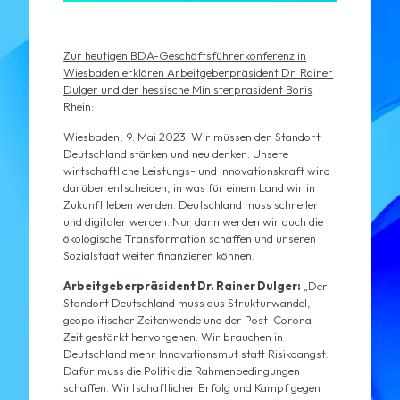
Zur heutigen BDA-Geschäftsführerkonferenz in
Wiesbaden erklären Arbeitgeberpräsident Dr. Rainer
Dulger und der hessische Ministerpräsident Boris
Rhein:
Wiesbaden, 9. Mai 2023. Wir müssen den Standort
Deutschland stärken und neu denken. Unsere
wirtschaftliche Leistungs- und Innovationskraft wird
darüber entscheiden, in was für einem Land wir in
Zukunft leben werden. Deutschland muss schneller
und digitaler werden. Nur dann werden wir auch die
ökologische Transformation schaffen und unseren
Sozialstaat weiter finanzieren können.
Arbeitgeberpräsident Dr. Rainer Dulger:
„Der
Standort Deutschland muss aus Strukturwandel,
geopolitischer Zeitenwende und der Post-Corona-
Zeit gestärkt hervorgehen. Wir brauchen in
Deutschland mehr Innovationsmut statt Risikoangst.
Dafür muss die Politik die Rahmenbedingungen
schaffen. Wirtschaftlicher Erfolg und Kampf gegen