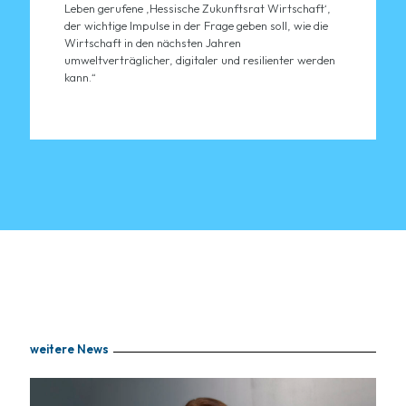
Leben gerufene ‚Hessische Zukunftsrat Wirtschaft‘,
der wichtige Impulse in der Frage geben soll, wie die
Wirtschaft in den nächsten Jahren
umweltverträglicher, digitaler und resilienter werden
kann.“
weitere News