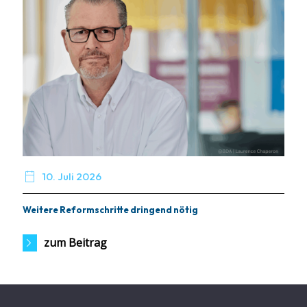

10. Juli 2026
Weitere Reformschritte dringend nötig
zum Beitrag