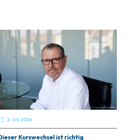

2. Juli 2026
Dieser Kurswechsel ist richtig