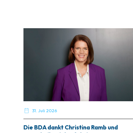

31. Juli 2026
Die BDA dankt Christina Ramb und