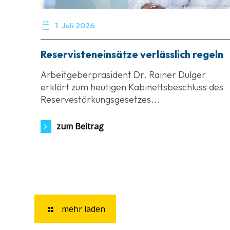

1. Juli 2026
Reservisteneinsätze verlässlich regeln
Arbeitgeberpräsident Dr. Rainer Dulger
erklärt zum heutigen Kabinettsbeschluss des
Reservestärkungsgesetzes...
zum Beitrag
mehr laden