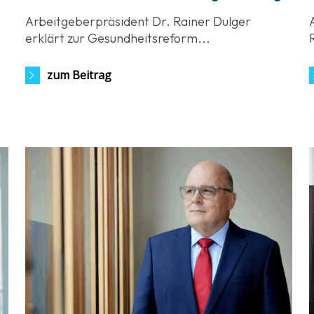
Arbeitgeberpräsident Dr. Rainer Dulger
erklärt zur Gesundheitsreform...
zum Beitrag