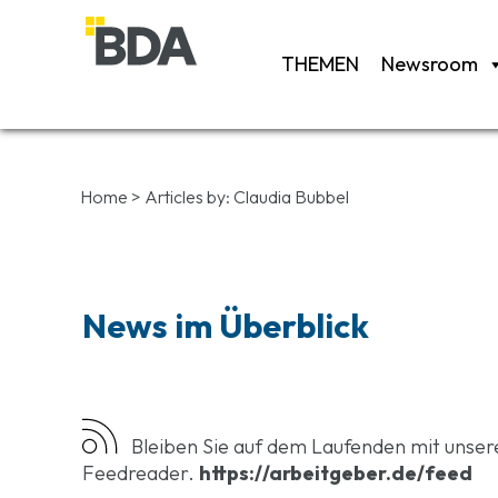
THEMEN
Newsroom
Home
>
Articles by:
Claudia Bubbel
News im Überblick
Bleiben Sie auf dem Laufenden mit unse
Feedreader.
https://arbeitgeber.de/feed