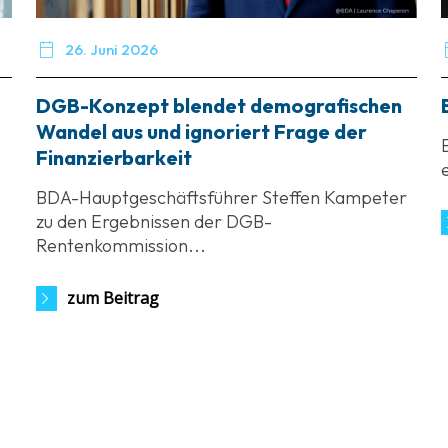

26. Juni 2026
DGB-Konzept blendet demografischen
Wandel aus und ignoriert Frage der
Finanzierbarkeit
BDA-Hauptgeschäftsführer Steffen Kampeter
zu den Ergebnissen der DGB-
Rentenkommission...
zum Beitrag