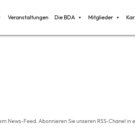
Veranstaltungen
Die BDA
Mitglieder
Kar
rem News-Feed. Abonnieren Sie unseren RSS-Chanel in 