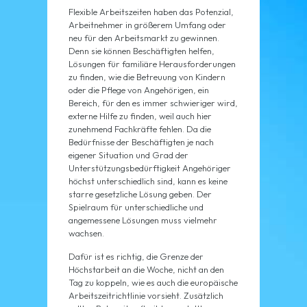
Flexible Arbeitszeiten haben das Potenzial,
Arbeitnehmer in größerem Umfang oder
neu für den Arbeitsmarkt zu gewinnen.
Denn sie können Beschäftigten helfen,
Lösungen für familiäre Herausforderungen
zu finden, wie die Betreuung von Kindern
oder die Pflege von Angehörigen, ein
Bereich, für den es immer schwieriger wird,
externe Hilfe zu finden, weil auch hier
zunehmend Fachkräfte fehlen. Da die
Bedürfnisse der Beschäftigten je nach
eigener Situation und Grad der
Unterstützungsbedürftigkeit Angehöriger
höchst unterschiedlich sind, kann es keine
starre gesetzliche Lösung geben. Der
Spielraum für unterschiedliche und
angemessene Lösungen muss vielmehr
wachsen.
Dafür ist es richtig, die Grenze der
Höchstarbeit an die Woche, nicht an den
Tag zu koppeln, wie es auch die europäische
Arbeitszeitrichtlinie vorsieht. Zusätzlich