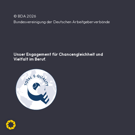
© BDA 2026
Bundesvereinigung der Deutschen Arbeitgeberverbände
Unser Engagement für Chancen­gleichheit und
Vielfalt im Beruf.