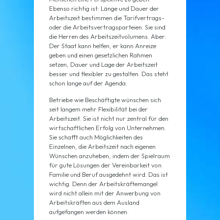
Ebenso richtig ist: Länge und Dauer der
Arbeitszeit bestimmen die Tarifvertrags-
oder die Arbeitsvertragsparteien. Sie sind
die Herren des Arbeitszeitvolumens. Aber:
Der Staat kann helfen, er kann Anreize
geben und einen gesetzlichen Rahmen
setzen, Dauer und Lage der Arbeitszeit
besser und flexibler zu gestalten. Das steht
schon lange auf der Agenda.
Betriebe wie Beschäftigte wünschen sich
seit langem mehr Flexibilität bei der
Arbeitszeit. Sie ist nicht nur zentral für den
wirtschaftlichen Erfolg von Unternehmen.
Sie schafft auch Möglichkeiten des
Einzelnen, die Arbeitszeit nach eigenen
Wünschen anzuheben, indem der Spielraum
für gute Lösungen der Vereinbarkeit von
Familie und Beruf ausgedehnt wird. Das ist
wichtig. Denn der Arbeitskräftemangel
wird nicht allein mit der Anwerbung von
Arbeitskräften aus dem Ausland
aufgefangen werden können.