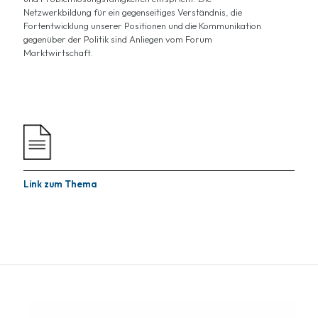
Netzwerkbildung für ein gegenseitiges Verständnis, die
Fortentwicklung unserer Positionen und die Kommunikation
gegenüber der Politik sind Anliegen vom Forum
Marktwirtschaft.
Link zum Thema