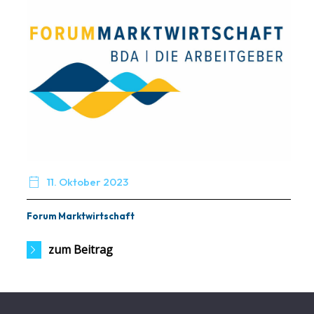

11. Oktober 2023
Forum Marktwirtschaft
zum Beitrag