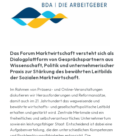
Das Forum Marktwirtschaft versteht sich als
Dialogplattform von Gesprächspartnern aus
Wissenschaft, Politik und unternehmerischer
Praxis zur Stärkung des bewährten Leitbilds
der Sozialen Marktwirtschaft.
Im Rahmen von Präsenz- und Online-Veranstaltungen
diskutieren wir Herausforderungen und Reformansätze,
damit auch im 21. Jahrhundert das wegweisende und
bewährte wirtschafts- und gesellschaftspolitische Leitbild
erhalten und gestärkt wird. Zentrale Merkmale sind ein
freiheitliches und selbstverantwortliches Unternehmertum
sowie ein leistungsfähiger Staat: Entscheidend ist dabei eine
Aufgabenverteilung, die den unterschiedlichen Kompetenzen
und Problemlösungsfähigkeiten entspricht. Die