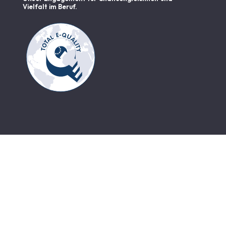
Vielfalt im Beruf.