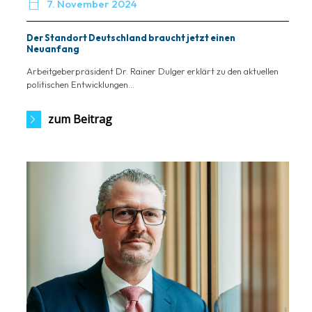

7. November 2024
Der Standort Deutschland braucht jetzt einen
Neuanfang
Arbeitgeberpräsident Dr. Rainer Dulger erklärt zu den aktuellen
politischen Entwicklungen...
zum Beitrag