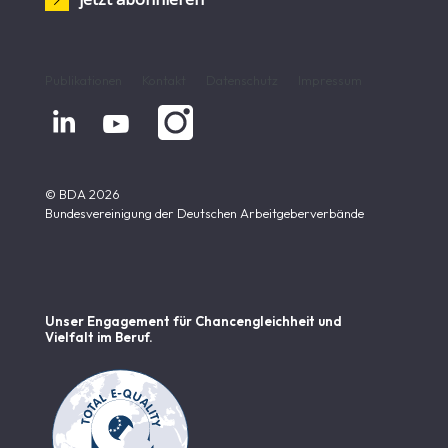
Publikationen
Kontakt
Datenschutz
Impressum


© BDA 2026
Bundesvereinigung der Deutschen Arbeitgeberverbände
Unser Engagement für Chancen­gleichheit und
Vielfalt im Beruf.