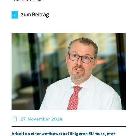
zum Beitrag

27. November 2024
Arbeit an einer wettbewerbsfähigeren EU muss jetzt