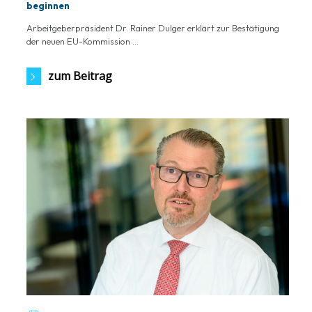
beginnen
Arbeitgeberpräsident Dr. Rainer Dulger erklärt zur Bestätigung
der neuen EU-Kommission ...
zum Beitrag