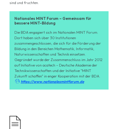
sind und fruchten.
Nationales MINT Forum – Gemeinsam für
bessere MINT-Bildung
Die BDA engagiert sich im Nationalen MINT Forum.
Dort haben sich über 30 Institutionen
zusammengeschlossen, die sich für die Förderung der
Bildung in den Bereichen Mathematik, Informatik,
Naturwissenschaften und Technik einsetzen.
Gegründet wurde der Zusammenschluss im Jahr 2012
auf Initiative von acatech – Deutsche Akademie der
Technikwissenschaften und der Initiative "MINT
Zukunft schaffen" in enger Kooperation mit der BDA.

https://www.nationalesmintforum.de