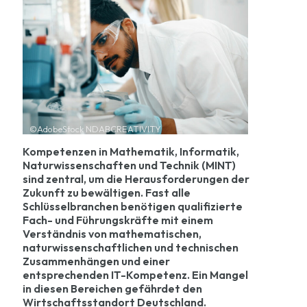
©AdobeStock NDABCREATIVITY
Kompetenzen in Mathematik, Informatik,
Naturwissenschaften und Technik (MINT)
sind zentral, um die Herausforderungen der
Zukunft zu bewältigen. Fast alle
Schlüsselbranchen benötigen qualifizierte
Fach- und Führungskräfte mit einem
Verständnis von mathematischen,
naturwissenschaftlichen und technischen
Zusammenhängen und einer
entsprechenden IT-Kompetenz. Ein Mangel
in diesen Bereichen gefährdet den
Wirtschaftsstandort Deutschland.