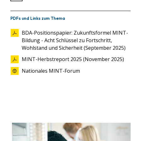
PDFs und Links zum Thema
BDA-Positionspapier: Zukunftsformel MINT-
Bildung - Acht Schlüssel zu Fortschritt,
Wohlstand und Sicherheit (September 2025)
MINT-Herbstreport 2025 (November 2025)
Nationales MINT-Forum