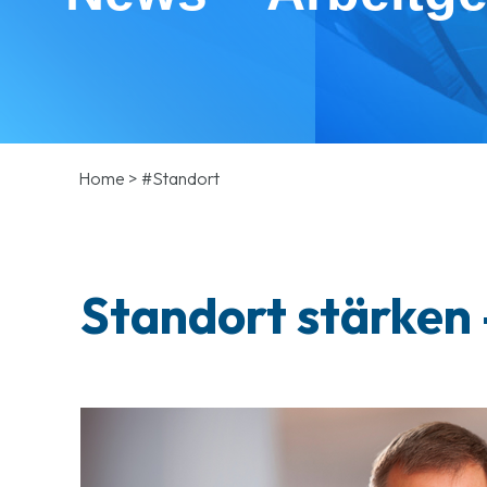
Home
>
#Standort
Standort stärken 