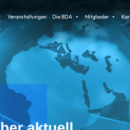
Veranstaltungen
Die BDA
Mitglieder
Kar
ber aktuell