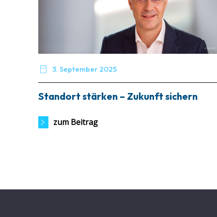

3. September 2025
Standort stärken – Zukunft sichern
zum Beitrag