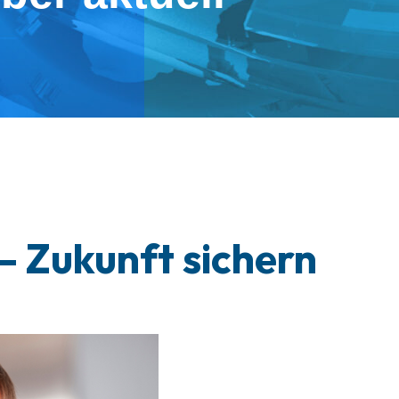
– Zukunft sichern