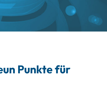
eun Punkte für