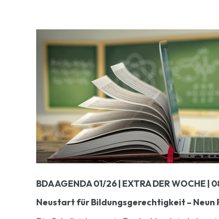
BDA AGENDA 01/26 | EXTRA DER WOCHE | 0
Neustart für Bildungsgerechtigkeit – Neun