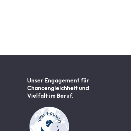
Unser Engagement für
Chancen­gleichheit und
Vielfalt im Beruf.