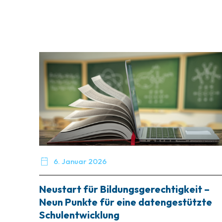

6. Januar 2026
Neustart für Bildungsgerechtigkeit –
Neun Punkte für eine datengestützte
Schulentwicklung