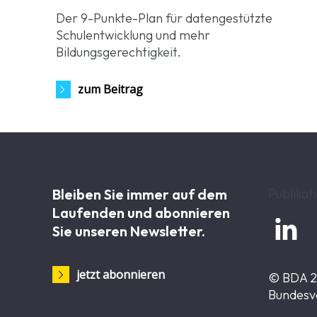
Der 9-Punkte-Plan für datengestützte
Schulentwicklung und mehr
Bildungsgerechtigkeit.
zum Beitrag
Bleiben Sie immer auf dem
Publikat
Laufenden und abonnieren

Sie unseren Newsletter.
jetzt abonnieren
© BDA 
Bundesv