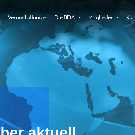
Veranstaltungen
Die BDA
Mitglieder
Kar
ber aktuell