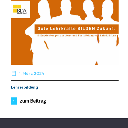

1. März 2024
Lehrerbildung
zum Beitrag