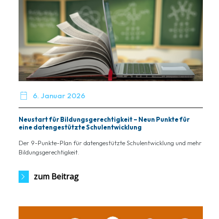

6. Januar 2026
Neustart für Bildungsgerechtigkeit – Neun Punkte für
eine datengestützte Schulentwicklung
Der 9-Punkte-Plan für datengestützte Schulentwicklung und mehr
Bildungsgerechtigkeit.
zum Beitrag