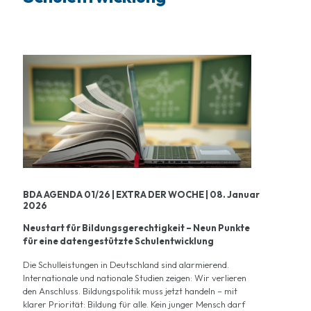
BDA AGENDA 01/26 | EXTRA DER WOCHE | 08. Januar
2026
Neustart für Bildungsgerechtigkeit – Neun Punkte
für eine datengestützte Schulentwicklung
Die Schulleistungen in Deutschland sind alarmierend.
Internationale und nationale Studien zeigen: Wir verlieren
den Anschluss. Bildungspolitik muss jetzt handeln – mit
klarer Priorität: Bildung für alle. Kein junger Mensch darf