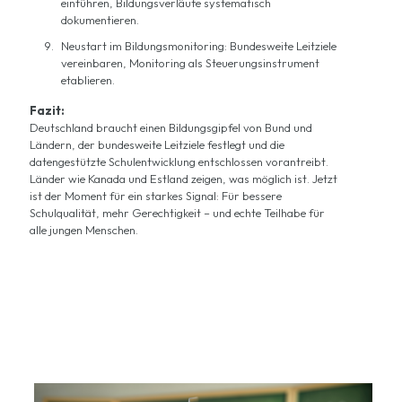
einführen, Bildungsverläufe systematisch
dokumentieren.
Neustart im Bildungsmonitoring: Bundesweite Leitziele
vereinbaren, Monitoring als Steuerungsinstrument
etablieren.
Fazit:
Deutschland braucht einen Bildungsgipfel von Bund und
Ländern, der bundesweite Leitziele festlegt und die
datengestützte Schulentwicklung entschlossen vorantreibt.
Länder wie Kanada und Estland zeigen, was möglich ist. Jetzt
ist der Moment für ein starkes Signal: Für bessere
Schulqualität, mehr Gerechtigkeit – und echte Teilhabe für
alle jungen Menschen.