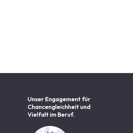
Unser Engagement für
Chancen­gleichheit und
Vielfalt im Beruf.