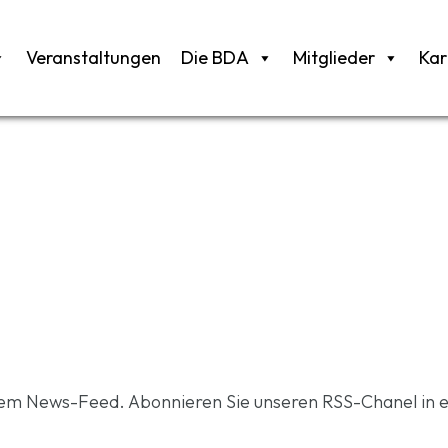
Veranstaltungen
Die BDA
Mitglieder
Kar
rem News-Feed. Abonnieren Sie unseren RSS-Chanel in 