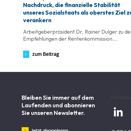
Nachdruck, die finanzielle Stabilität
unseres Sozialstaats als oberstes Ziel z
verankern
Arbeitgeberpräsident Dr. Rainer Dulger zu de
Empfehlungen der Rentenkommission...
zum Beitrag
Bleiben Sie immer auf dem
Publikat
Laufenden und abonnieren

Sie unseren Newsletter.
jetzt abonnieren