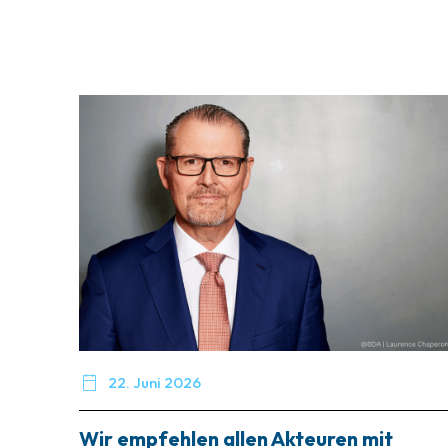

22. Juni 2026
Wir empfehlen allen Akteuren mit