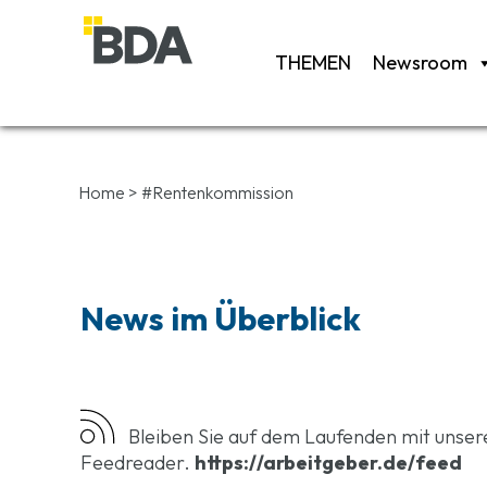
THEMEN
Newsroom
Home
>
#Rentenkommission
News im Überblick
Bleiben Sie auf dem Laufenden mit unse
Feedreader.
https://arbeitgeber.de/feed