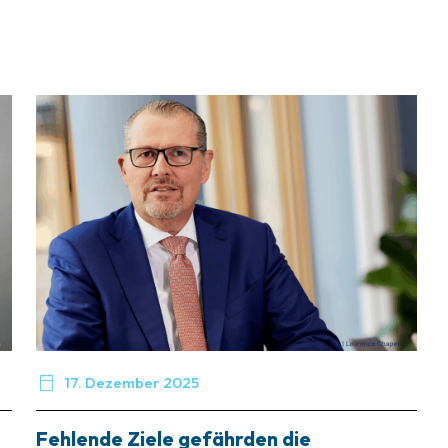

17. Dezember 2025
Fehlende Ziele gefährden die