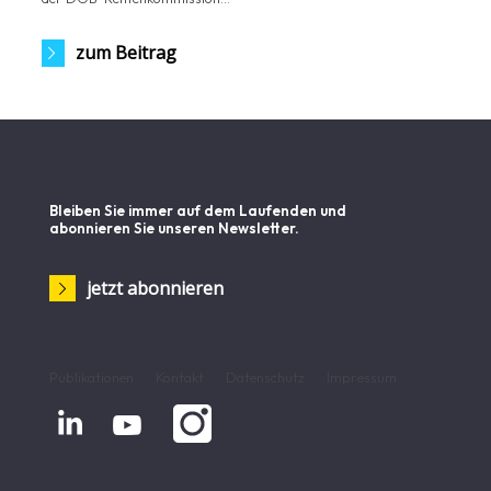
zum Beitrag
Bleiben Sie immer auf dem Laufenden und
abonnieren Sie unseren Newsletter.
jetzt abonnieren
Publikationen
Kontakt
Datenschutz
Impressum

